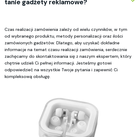
tanie gadżety reklamowe? 
Czas realizacji zamówienia zależy od wielu czynników, w tym 
od wybranego produktu, metody personalizacji oraz ilości 
zamówionych gadżetów. Dlatego, aby uzyskać dokładne 
informacje na temat czasu realizacji zamówienia, serdecznie 
zachęcamy do skontaktowania się z naszym ekspertem, który 
chętnie udzieli Ci pełnej informacji. Jesteśmy gotowi 
odpowiedzieć na wszystkie Twoje pytania i zapewnić Ci 
kompleksową obsługę.