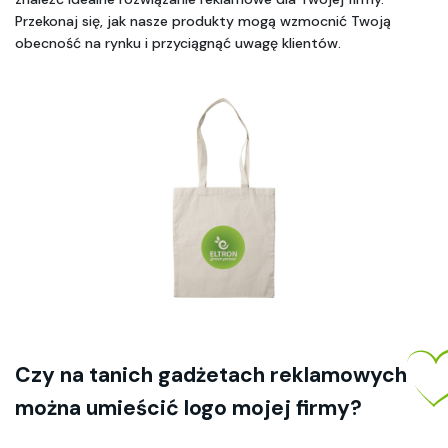
Przekonaj się, jak nasze produkty mogą wzmocnić Twoją 
obecność na rynku i przyciągnąć uwagę klientów.
Czy na tanich gadżetach reklamowych 
można umieścić logo mojej firmy? 