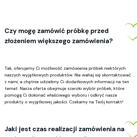
Czy mogę zamówić próbkę przed 
złożeniem większego zamówienia? 
Tak, oferujemy Ci możliwość zamówienia próbek niektórych 
naszych wyjątkowych produktów. Nie wahaj się skontaktować 
z nami, a chętnie udzielimy Ci dodatkowych informacji na ten 
temat. Nasza oferta obejmuje szeroki wybór próbek, które 
pomogą Ci dokonać właściwego wyboru i odkryć nasze 
produkty o wyjątkowej jakości. Czekamy na Twój kontakt!
Jaki jest czas realizacji zamówienia na 