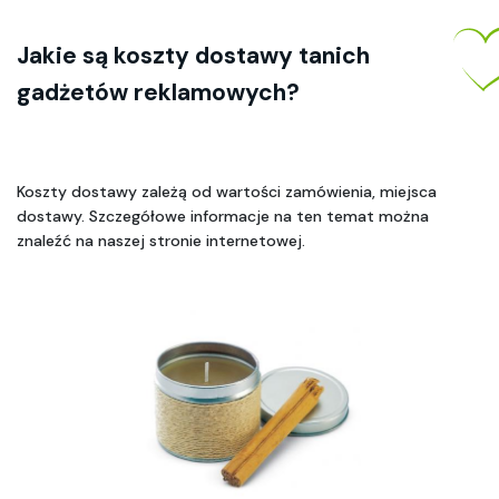
Jakie są koszty dostawy tanich 
gadżetów reklamowych? 
Koszty dostawy zależą od wartości zamówienia, miejsca 
dostawy. Szczegółowe informacje na ten temat można 
znaleźć na naszej stronie internetowej.