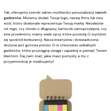
Tak, oferujemy szeroki zakres możliwości personalizacji 
tanich 
gadżetów
. Możemy dodać Twoje logo, nazwę firmy lub inny 
wzór, który doskonale reprezentuje Twoją markę. Niezależnie 
od tego, czy chodzi o długopisy, karteczki samoprzylepne, czy 
inne przedmioty, mamy wiele opcji, które pozwolą Ci wyróżnić 
się spośród konkurencji. Nasza kreatywna i doświadczona 
drużyna jest gotowa pomóc Ci w stworzeniu unikalnych 
gadżetów, które przyciągną uwagę i zapadną w pamięć Twoim 
klientom. Daj nam znać, jakie masz pomysły, a my z 
przyjemnością je zrealizujemy!