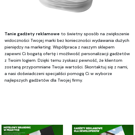
Tanie gadżety reklamowe
 to świetny sposób na zwiększenie 
widoczności Twojej marki bez konieczności wydawania dużych 
pieniędzy na marketing. Współpraca z naszym sklepem 
zapewni Ci bogatą ofertę i możliwość personalizacji gadżetów 
z Twoim logiem. Dzięki temu zyskasz pewność, że klientom 
zostaną przypomniane Twoje wartości. Skontaktuj się z nami, 
a nasi doświadczeni specjaliści pomogą Ci w wyborze 
najlepszych gadżetów dla Twojej firmy.