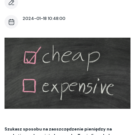
2024-01-18 10:48:00
Szukasz sposobu na zaoszczędzenie pieniędzy na