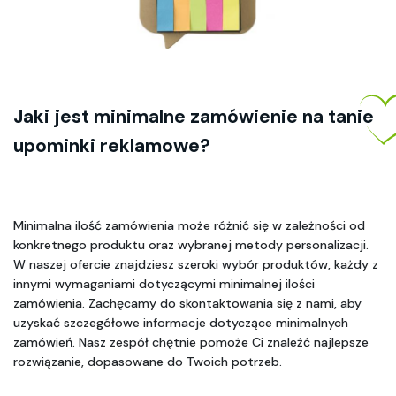
Jaki jest minimalne zamówienie na tanie 
upominki reklamowe?
Minimalna ilość zamówienia może różnić się w zależności od 
konkretnego produktu oraz wybranej metody personalizacji. 
W naszej ofercie znajdziesz szeroki wybór produktów, każdy z 
innymi wymaganiami dotyczącymi minimalnej ilości 
zamówienia. Zachęcamy do skontaktowania się z nami, aby 
uzyskać szczegółowe informacje dotyczące minimalnych 
zamówień. Nasz zespół chętnie pomoże Ci znaleźć najlepsze 
rozwiązanie, dopasowane do Twoich potrzeb.