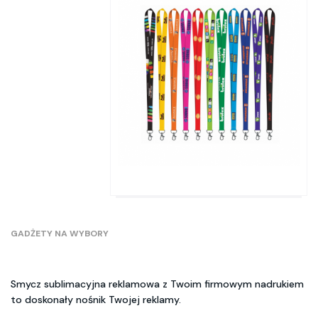
GADŻETY NA WYBORY
Smycz sublimacyjna reklamowa z Twoim firmowym nadrukiem
to doskonały nośnik Twojej reklamy.