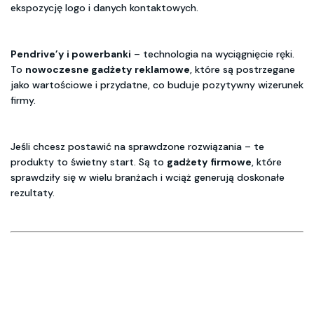
ekspozycję logo i danych kontaktowych.
Pendrive’y i powerbanki
– technologia na wyciągnięcie ręki.
To
nowoczesne gadżety reklamowe
, które są postrzegane
jako wartościowe i przydatne, co buduje pozytywny wizerunek
firmy.
Jeśli chcesz postawić na sprawdzone rozwiązania – te
produkty to świetny start. Są to
gadżety firmowe
, które
sprawdziły się w wielu branżach i wciąż generują doskonałe
rezultaty.