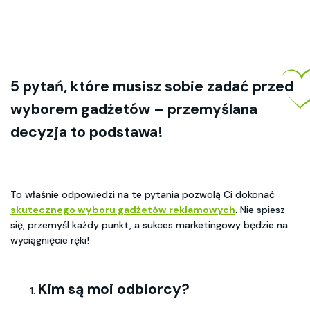
5 pytań, które musisz sobie zadać przed
wyborem gadżetów – przemyślana
decyzja to podstawa!
To właśnie odpowiedzi na te pytania pozwolą Ci dokonać
skutecznego wyboru gadżetów reklamowych
. Nie spiesz
się, przemyśl każdy punkt, a sukces marketingowy będzie na
wyciągnięcie ręki!
Kim są moi odbiorcy?