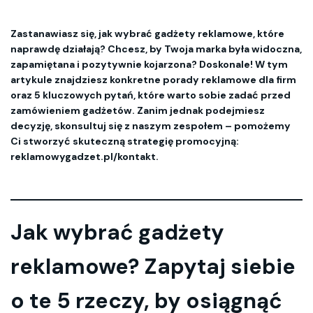
Zastanawiasz się, jak wybrać gadżety reklamowe, które
naprawdę działają? Chcesz, by Twoja marka była widoczna,
zapamiętana i pozytywnie kojarzona? Doskonale! W tym
artykule znajdziesz konkretne porady reklamowe dla firm
oraz 5 kluczowych pytań, które warto sobie zadać przed
zamówieniem gadżetów. Zanim jednak podejmiesz
decyzję, skonsultuj się z naszym zespołem – pomożemy
Ci stworzyć skuteczną strategię promocyjną:
reklamowygadzet.pl/kontakt.
Jak wybrać gadżety
reklamowe? Zapytaj siebie
o te 5 rzeczy, by osiągnąć