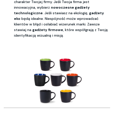
charakter Twojej firmy. Jeśli Twoja firma jest
innowacyjna, wybierz
nowoczesne gadżety
technologiczne
. Jeśli stawiasz na ekologię,
gadżety
eko
będą idealne. Niespójność może wprowadzać
klientów w błąd i osłabiać wizerunek marki. Zawsze
stawiaj na
gadżety firmowe
, które współgrają z Twoją
identyfikacją wizualną i misją.