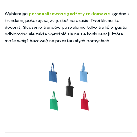
Wybierając
personalizowane gadżety reklamowe
zgodne z
trendami, pokazujesz, że jesteś na czasie. Twoi klienci to
docenią. Śledzenie trendów pozwala nie tylko trafić w gusta
odbiorców, ale także wyróżnić się na tle konkurencji, która
może wciąż bazować na przestarzałych pomysłach.