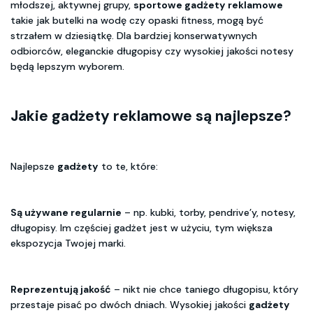
młodszej, aktywnej grupy,
sportowe gadżety reklamowe
takie jak butelki na wodę czy opaski fitness, mogą być
strzałem w dziesiątkę. Dla bardziej konserwatywnych
odbiorców, eleganckie długopisy czy wysokiej jakości notesy
będą lepszym wyborem.
Jakie gadżety reklamowe są najlepsze?
Najlepsze
gadżety
to te, które:
Są używane regularnie
– np. kubki, torby, pendrive’y, notesy,
długopisy. Im częściej gadżet jest w użyciu, tym większa
ekspozycja Twojej marki.
Reprezentują jakość
– nikt nie chce taniego długopisu, który
przestaje pisać po dwóch dniach. Wysokiej jakości
gadżety