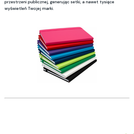
przestrzeni publicznej, generując setki, a nawet tysiące
wyświetleń Twojej marki.