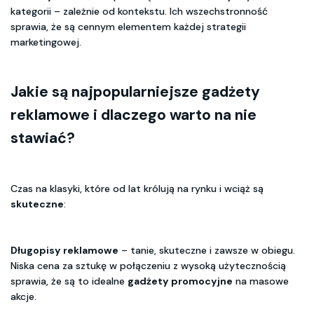
kategorii – zależnie od kontekstu. Ich wszechstronność
sprawia, że są cennym elementem każdej strategii
marketingowej.
Jakie są najpopularniejsze gadżety
reklamowe i dlaczego warto na nie
stawiać?
Czas na klasyki, które od lat królują na rynku i wciąż są
skuteczne
:
Długopisy reklamowe
– tanie, skuteczne i zawsze w obiegu.
Niska cena za sztukę w połączeniu z wysoką użytecznością
sprawia, że są to idealne
gadżety promocyjne
na masowe
akcje.