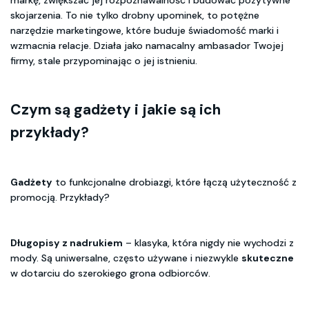
skojarzenia. To nie tylko drobny upominek, to potężne
narzędzie marketingowe, które buduje świadomość marki i
wzmacnia relacje. Działa jako namacalny ambasador Twojej
firmy, stale przypominając o jej istnieniu.
Czym są gadżety i jakie są ich
przykłady?
Gadżety
to funkcjonalne drobiazgi, które łączą użyteczność z
promocją. Przykłady?
Długopisy z nadrukiem
– klasyka, która nigdy nie wychodzi z
mody. Są uniwersalne, często używane i niezwykle
skuteczne
w dotarciu do szerokiego grona odbiorców.