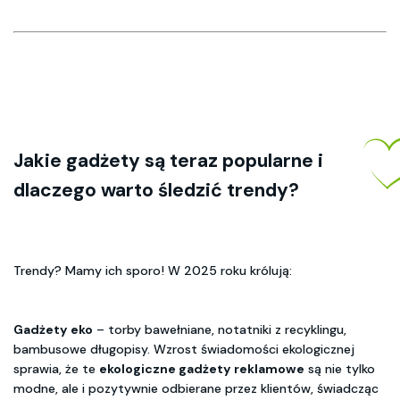
Jakie gadżety są teraz popularne i
dlaczego warto śledzić trendy?
Trendy? Mamy ich sporo! W 2025 roku królują:
Gadżety eko
– torby bawełniane, notatniki z recyklingu,
bambusowe długopisy. Wzrost świadomości ekologicznej
sprawia, że te
ekologiczne gadżety reklamowe
są nie tylko
modne, ale i pozytywnie odbierane przez klientów, świadcząc