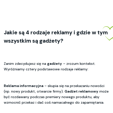
Jakie są 4 rodzaje reklamy i gdzie w tym
wszystkim są gadżety?
Zanim zdecydujesz się na
gadżety
– zrozum kontekst.
Wyróżniamy cztery podstawowe rodzaje reklamy:
Reklama informacyjna
– skupia się na przekazaniu nowości
(np. nowy produkt, otwarcie firmy).
Gadżet reklamowy
może
być rozdawany podczas premiery nowego produktu, aby
wzmocnić przekaz i dać coś namacalnego do zapamiętania.