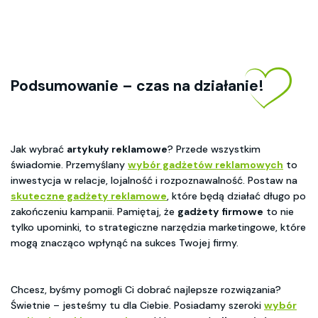
Podsumowanie – czas na działanie!
Jak wybrać
artykuły reklamowe
? Przede wszystkim
świadomie. Przemyślany
wybór gadżetów reklamowych
to
inwestycja w relacje, lojalność i rozpoznawalność. Postaw na
skuteczne gadżety reklamowe
, które będą działać długo po
zakończeniu kampanii. Pamiętaj, że
gadżety firmowe
to nie
tylko upominki, to strategiczne narzędzia marketingowe, które
mogą znacząco wpłynąć na sukces Twojej firmy.
Chcesz, byśmy pomogli Ci dobrać najlepsze rozwiązania?
Świetnie – jesteśmy tu dla Ciebie. Posiadamy szeroki
wybór