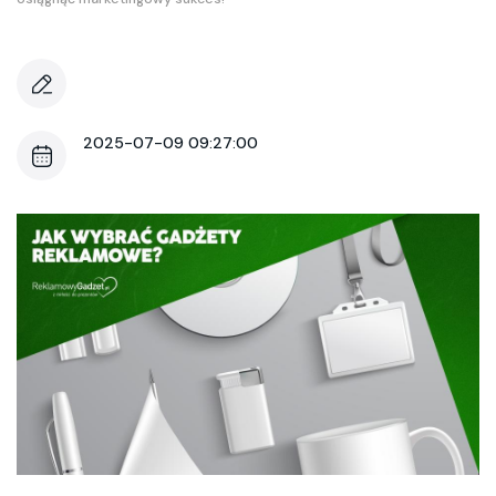
2025-07-09 09:27:00