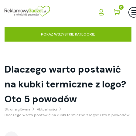
0
POKAŻ WSZYSTKIE KATEGORIE
Dlaczego warto postawić
na kubki termiczne z logo?
Oto 5 powodów
Strona główna
Aktualności
Dlaczego warto postawić na kubki termiczne z logo? Oto 5 powodów