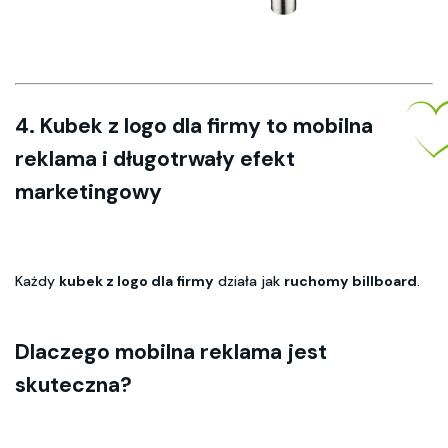
4. Kubek z logo dla firmy to mobilna
reklama i długotrwały efekt
marketingowy
Każdy
kubek z logo dla firmy
działa jak
ruchomy billboard
.
Dlaczego mobilna reklama jest
skuteczna?