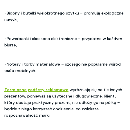
-Bidony i butelki wielokrotnego użytku – promują ekologiczne
nawyki,
-Powerbanki i akcesoria elektroniczne – przydatne w każdym
biurze,
-Notesy i torby materiałowe – szczególnie popularne wśród
osób mobilnych.
Termiczne gadżety reklamowe
wyróżniają się na tle innych
prezentów, ponieważ są użyteczne i długowieczne. Klient,
który dostaje praktyczny prezent, nie odłoży go na półkę –
będzie z niego korzystać codziennie, co zwiększa
rozpoznawalność marki.