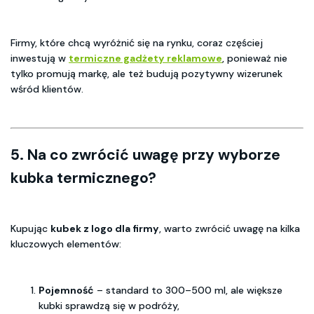
Firmy, które chcą wyróżnić się na rynku, coraz częściej
inwestują w
termiczne gadżety reklamowe
, ponieważ nie
tylko promują markę, ale też budują pozytywny wizerunek
wśród klientów.
5. Na co zwrócić uwagę przy wyborze
kubka termicznego?
Kupując
kubek z logo dla firmy
, warto zwrócić uwagę na kilka
kluczowych elementów:
Pojemność
– standard to 300–500 ml, ale większe
kubki sprawdzą się w podróży,