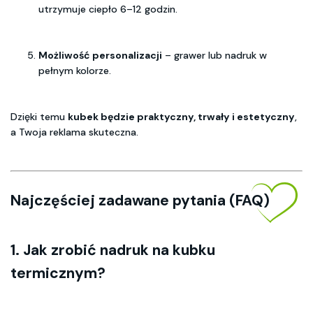
utrzymuje ciepło 6–12 godzin.
Możliwość personalizacji
– grawer lub nadruk w
pełnym kolorze.
Dzięki temu
kubek będzie praktyczny, trwały i estetyczny
,
a Twoja reklama skuteczna.
Najczęściej zadawane pytania (FAQ)
1. Jak zrobić nadruk na kubku
termicznym?