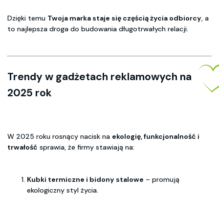
Dzięki temu
Twoja marka staje się częścią życia odbiorcy
, a
to najlepsza droga do budowania długotrwałych relacji.
Trendy w gadżetach reklamowych na
2025 rok
W 2025 roku rosnący nacisk na
ekologię, funkcjonalność i
trwałość
sprawia, że firmy stawiają na:
Kubki termiczne i bidony stalowe
– promują
ekologiczny styl życia.