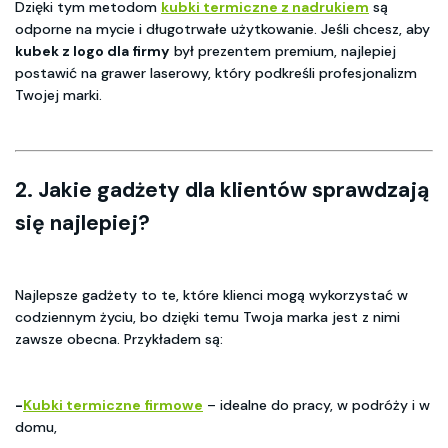
Dzięki tym metodom
kubki termiczne z nadrukiem
są
odporne na mycie i długotrwałe użytkowanie. Jeśli chcesz, aby
kubek z logo dla firmy
był prezentem premium, najlepiej
postawić na grawer laserowy, który podkreśli profesjonalizm
Twojej marki.
2. Jakie gadżety dla klientów sprawdzają
się najlepiej?
Najlepsze gadżety to te, które klienci mogą wykorzystać w
codziennym życiu, bo dzięki temu Twoja marka jest z nimi
zawsze obecna. Przykładem są:
-
Kubki termiczne firmowe
– idealne do pracy, w podróży i w
domu,