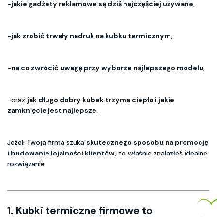
-jakie gadżety reklamowe są dziś najczęściej używane
,
-jak zrobić trwały nadruk na kubku termicznym
,
-na co zwrócić uwagę przy wyborze najlepszego modelu
,
-oraz
jak długo dobry kubek trzyma ciepło i jakie
zamknięcie jest najlepsze
.
Jeżeli Twoja firma szuka
skutecznego sposobu na promocję
i budowanie lojalności klientów
, to właśnie znalazłeś idealne
rozwiązanie.
1. Kubki termiczne firmowe to