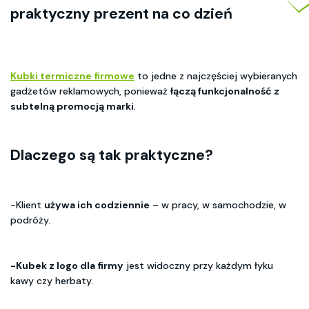
praktyczny prezent na co dzień
Kubki termiczne firmowe
to jedne z najczęściej wybieranych
gadżetów reklamowych, ponieważ
łączą funkcjonalność z
subtelną promocją marki
.
Dlaczego są tak praktyczne?
-Klient
używa ich codziennie
– w pracy, w samochodzie, w
podróży.
-Kubek z logo dla firmy
jest widoczny przy każdym łyku
kawy czy herbaty.