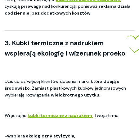
zyskują przewagę nad konkurencją, ponieważ
reklama działa
codziennie, bez dodatkowych kosztów
.
3. Kubki termiczne z nadrukiem
wspierają ekologię i wizerunek proeko
Dziś coraz więcej klientów docenia marki, które
dbają o
środowisko
. Zamiast plastikowych kubków jednorazowych
wybierają rozwiązania
wielokrotnego użytku
.
Wręczając
kubki termiczne z nadrukiem
, Twoja firma:
-wspiera ekologiczny styl życia
,