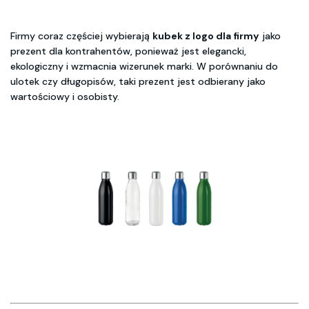
Firmy coraz częściej wybierają
kubek z logo dla firmy
jako
prezent dla kontrahentów, ponieważ jest elegancki,
ekologiczny i wzmacnia wizerunek marki. W porównaniu do
ulotek czy długopisów, taki prezent jest odbierany jako
wartościowy i osobisty.