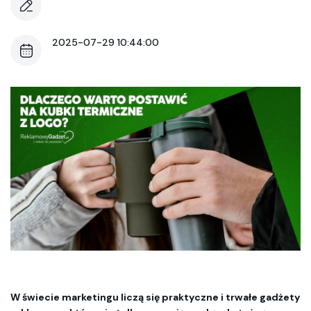
2025-07-29 10:44:00
W świecie marketingu liczą się praktyczne i trwałe gadżety