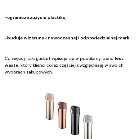
-ogranicza zużycie plastiku
,
-buduje wizerunek nowoczesnej i odpowiedzialnej marki
.
Co więcej, taki gadżet wpisuje się w popularny trend
less
waste
, który klienci coraz częściej uwzględniają w swoich
wyborach zakupowych.