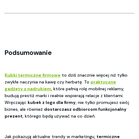
Podsumowanie
Kubki termiczne firmowe
to dziś znacznie więcej niż tylko
zwykłe naczynia na kawę czy herbatę. To
praktyczne
gadżety z nadrukiem
, które pełnią rolę mobilnej reklamy,
budują prestiż marki i realnie wspierają relacje z klientami.
Wręczając
kubek z logo dla firmy
, nie tylko promujesz swój
biznes, ale również
dostarczasz odbiorcom funkcjonalny
prezent
, którego będą używać na co dzień.
Jak pokazują aktualne trendy w marketingu,
termiczne