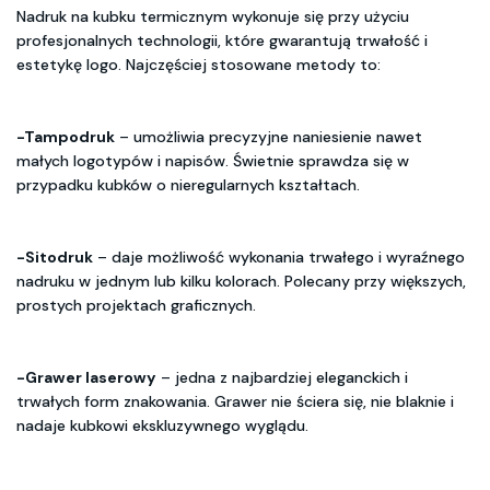
Nadruk na kubku termicznym wykonuje się przy użyciu
profesjonalnych technologii, które gwarantują trwałość i
estetykę logo. Najczęściej stosowane metody to:
-Tampodruk
– umożliwia precyzyjne naniesienie nawet
małych logotypów i napisów. Świetnie sprawdza się w
przypadku kubków o nieregularnych kształtach.
-Sitodruk
– daje możliwość wykonania trwałego i wyraźnego
nadruku w jednym lub kilku kolorach. Polecany przy większych,
prostych projektach graficznych.
-Grawer laserowy
– jedna z najbardziej eleganckich i
trwałych form znakowania. Grawer nie ściera się, nie blaknie i
nadaje kubkowi ekskluzywnego wyglądu.