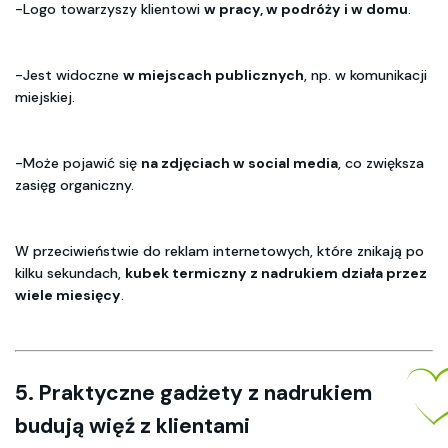
-Logo towarzyszy klientowi
w pracy, w podróży i w domu
.
-Jest widoczne
w miejscach publicznych
, np. w komunikacji
miejskiej.
-Może pojawić się
na zdjęciach w social media
, co zwiększa
zasięg organiczny.
W przeciwieństwie do reklam internetowych, które znikają po
kilku sekundach,
kubek termiczny z nadrukiem działa przez
wiele miesięcy
.
5. Praktyczne gadżety z nadrukiem
budują więź z klientami