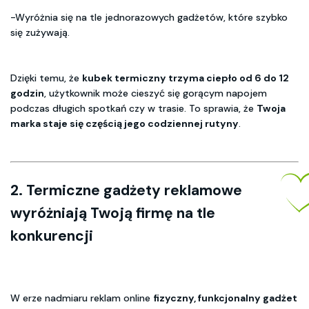
-Wyróżnia się na tle jednorazowych gadżetów, które szybko
się zużywają.
Dzięki temu, że
kubek termiczny trzyma ciepło od 6 do 12
godzin
, użytkownik może cieszyć się gorącym napojem
podczas długich spotkań czy w trasie. To sprawia, że
Twoja
marka staje się częścią jego codziennej rutyny
.
2. Termiczne gadżety reklamowe
wyróżniają Twoją firmę na tle
konkurencji
W erze nadmiaru reklam online
fizyczny, funkcjonalny gadżet