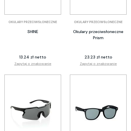
OKULARY PRZECIWSŁONECZNE
OKULARY PRZECIWSŁONECZNE
SHINE
Okulary przeciwsłoneczne
Prism
13.24 zł netto
23.23 zł netto
Zapytaj o znakowanie
Zapytaj o znakowanie