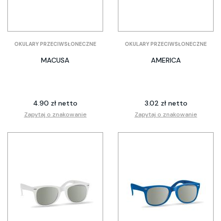
OKULARY PRZECIWSŁONECZNE
OKULARY PRZECIWSŁONECZNE
MACUSA
AMERICA
4.90 zł netto
3.02 zł netto
Zapytaj o znakowanie
Zapytaj o znakowanie