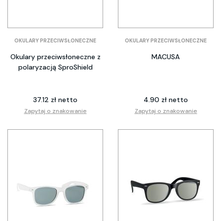
OKULARY PRZECIWSŁONECZNE
OKULARY PRZECIWSŁONECZNE
Okulary przeciwsłoneczne z
MACUSA
polaryzacją SproShield
37.12 zł netto
4.90 zł netto
Zapytaj o znakowanie
Zapytaj o znakowanie