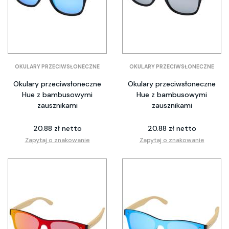
OKULARY PRZECIWSŁONECZNE
OKULARY PRZECIWSŁONECZNE
Okulary przeciwsłoneczne
Okulary przeciwsłoneczne
Hue z bambusowymi
Hue z bambusowymi
zausznikami
zausznikami
20.88 zł netto
20.88 zł netto
Zapytaj o znakowanie
Zapytaj o znakowanie