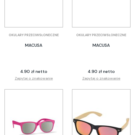
OKULARY PRZECIWSŁONECZNE
OKULARY PRZECIWSŁONECZNE
MACUSA
MACUSA
4.90 zł netto
4.90 zł netto
Zapytaj o znakowanie
Zapytaj o znakowanie