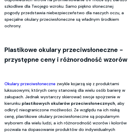
szkodliwe dla Twojego wzroku. Samo piękno słonecznej
pogody przedstawia niebezpieczeństwo dla naszych oczu, a
specjalne okulary przeciwsłoneczne są władnym środkiem
ochrony.
Plastikowe okulary przeciwsłoneczne -
przystępne ceny i różnorodność wzorów
Okulary przeciwsłoneczne
zwykle kojarzą się z produktami
luksusowymi, których ceny stanowią dla wielu osób barierę w
zakupach. Jednak wystarczy skierować swoje spojrzenie w
kierunku
plastikowych okularów przeciwsłonecznych
, aby
odkryć nieograniczone możliwości. Ze względu na ich niską
cenę, plastikowe okulary przeciwsłoneczne są popularnym
wyborem dla wielu ludzi, a ich różnorodność wzorów i kolorów
pozwala na dopasowanie produktów do indywidualnych