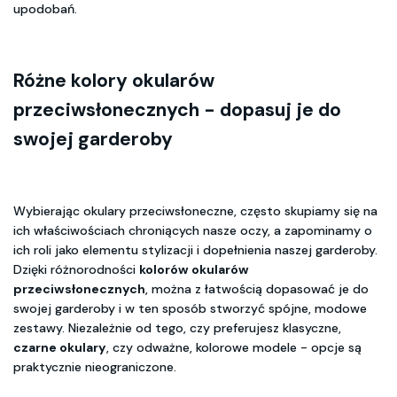
upodobań.
Różne kolory okularów
przeciwsłonecznych - dopasuj je do
swojej garderoby
Wybierając okulary przeciwsłoneczne, często skupiamy się na
ich właściwościach chroniących nasze oczy, a zapominamy o
ich roli jako elementu stylizacji i dopełnienia naszej garderoby.
Dzięki różnorodności
kolorów okularów
przeciwsłonecznych
, można z łatwością dopasować je do
swojej garderoby i w ten sposób stworzyć spójne, modowe
zestawy. Niezależnie od tego, czy preferujesz klasyczne,
czarne okulary
, czy odważne, kolorowe modele - opcje są
praktycznie nieograniczone.