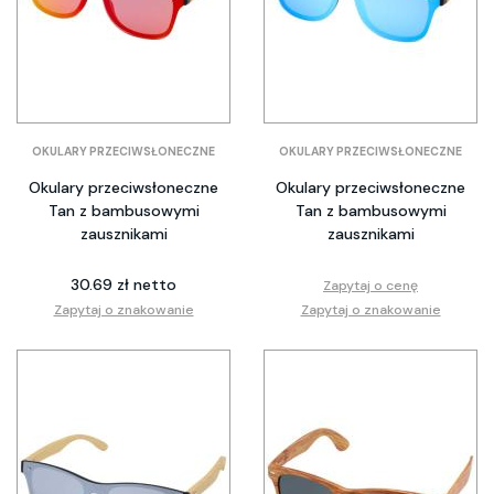
OKULARY PRZECIWSŁONECZNE
OKULARY PRZECIWSŁONECZNE
Okulary przeciwsłoneczne
Okulary przeciwsłoneczne
Tan z bambusowymi
Tan z bambusowymi
zausznikami
zausznikami
30.69 zł netto
Zapytaj o cenę
Zapytaj o znakowanie
Zapytaj o znakowanie