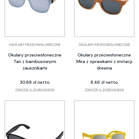
OKULARY PRZECIWSŁONECZNE
OKULARY PRZECIWSŁONECZNE
Okulary przeciwsłoneczne
Okulary przeciwsłoneczne
Tan z bambusowymi
Mira z oprawkami z imitacji
zausznikami
drewna
30.69 zł netto
8.46 zł netto
Zapytaj o znakowanie
Zapytaj o znakowanie