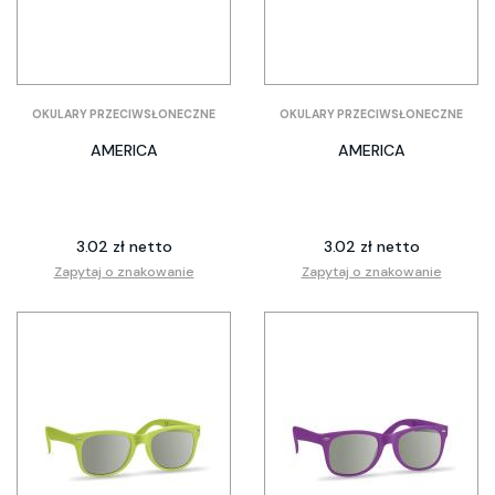
OKULARY PRZECIWSŁONECZNE
OKULARY PRZECIWSŁONECZNE
AMERICA
AMERICA
3.02 zł netto
3.02 zł netto
Zapytaj o znakowanie
Zapytaj o znakowanie