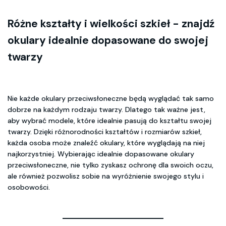
Różne kształty i wielkości szkieł - znajdź
okulary idealnie dopasowane do swojej
twarzy
Nie każde okulary przeciwsłoneczne będą wyglądać tak samo
dobrze na każdym rodzaju twarzy. Dlatego tak ważne jest,
aby wybrać modele, które idealnie pasują do kształtu swojej
twarzy. Dzięki różnorodności kształtów i rozmiarów szkieł,
każda osoba może znaleźć okulary, które wyglądają na niej
najkorzystniej. Wybierając idealnie dopasowane okulary
przeciwsłoneczne, nie tylko zyskasz ochronę dla swoich oczu,
ale również pozwolisz sobie na wyróżnienie swojego stylu i
osobowości.