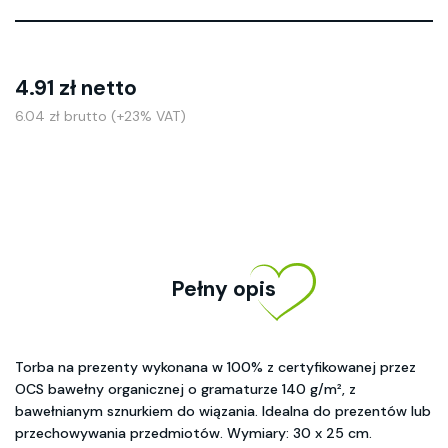
4.91 zł netto
6.04 zł brutto (+23% VAT)
Pełny opis
Torba na prezenty wykonana w 100% z certyfikowanej przez
OCS bawełny organicznej o gramaturze 140 g/m², z
bawełnianym sznurkiem do wiązania. Idealna do prezentów lub
przechowywania przedmiotów. Wymiary: 30 x 25 cm.