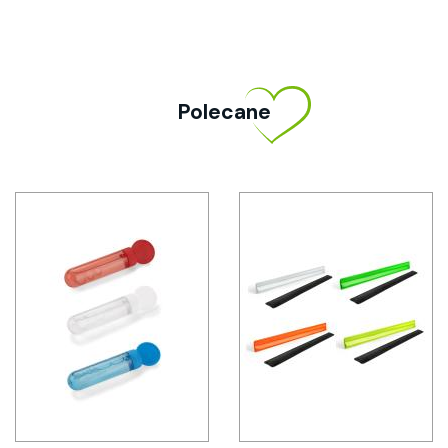
Polecane