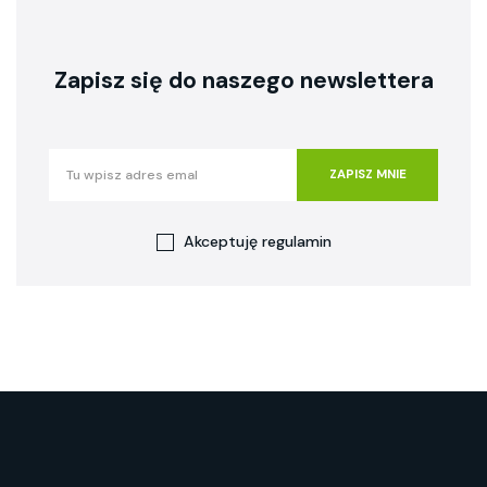
Zapisz się do naszego newslettera
ZAPISZ MNIE
Akceptuję
regulamin