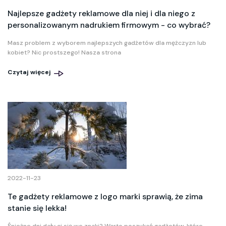
Najlepsze gadżety reklamowe dla niej i dla niego z
personalizowanym nadrukiem firmowym - co wybrać?
Masz problem z wyborem najlepszych gadżetów dla mężczyzn lub
kobiet? Nic prostszego! Nasza strona
Czytaj więcej
2022-11-23
Te gadżety reklamowe z logo marki sprawią, że zima
stanie się lekka!