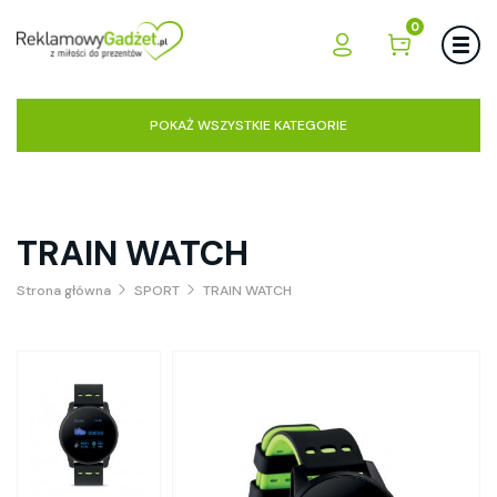
0
POKAŻ WSZYSTKIE KATEGORIE
TRAIN WATCH
Strona główna
SPORT
TRAIN WATCH