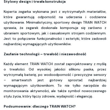
Stylowy design i trwała konstrukcja
Koperta zegarka wykonana jest z wytrzymałych materiałów,
które gwarantują odporność na uderzenia i codzienne
użytkowanie. Minimalistyczny, sportowy design TRAIN WATCH
sprawia, że zegarek doskonale komponuje się zarówno z
ubraniem sportowym, jak i casualowym strojem codziennym.
Jest to połączenie funkcjonalności i estetyki, które zadowoli
najbardziej wymagających użytkowników.
Zaufanie technologii – trwałość i niezawodność
Każdy element TRAIN WATCH został zaprojektowany z myślą
o trwałości. Od wysokiej jakości silikonu paska, przez
wytrzymałą baterię, po wodoodporność i precyzyjne sensory
– smartwatch jest gotowy sprostać najbardziej
wymagającym użytkownikom. To nie tylko narzędzie do
monitorowania aktywności, ale także symbol nowoczesnego
stylu życia, który łączy zdrowie, wydajność i elegancję.
Podsumowanie: dlaczego TRAIN WATCH?