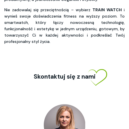
Nie zadowalaj się przeciętnością – wybierz
TRAIN WATCH
i
wynieś swoje doświadczenia fitness na wyższy poziom. To
smartwatch, który łączy nowoczesną technologię,
funkcjonalność i estetykę w jednym urządzeniu, gotowym, by
towarzyszyć Ci w każdej aktywności i podkreślać Twój
profesjonalny styl życia.
Skontaktuj się z nami