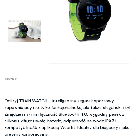
SPORT
Odkryj TRAIN WATCH - inteligentny zegarek sportowy
zapewniający nie tylko funkcjonalność, ale także elegancki styl.
Znajdziesz w nim łączność Bluetooth 4.0, wygodny pasek z
silikonu, długotrwałą baterię, odporność na wodę IPX7 i
kompatybilność z aplikacją Wearfit. Idealny dla biegaczy i jako
prezent korporacyjny.