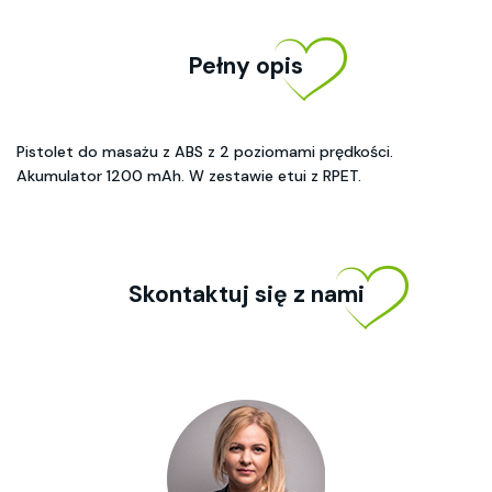
Pełny opis
Pistolet do masażu z ABS z 2 poziomami prędkości.
Akumulator 1200 mAh. W zestawie etui z RPET.
Skontaktuj się z nami