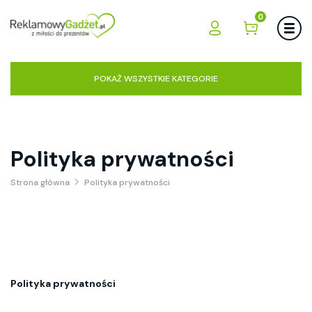
0
POKAŻ WSZYSTKIE KATEGORIE
Polityka prywatności
Strona główna
Polityka prywatności
Polityka prywatności