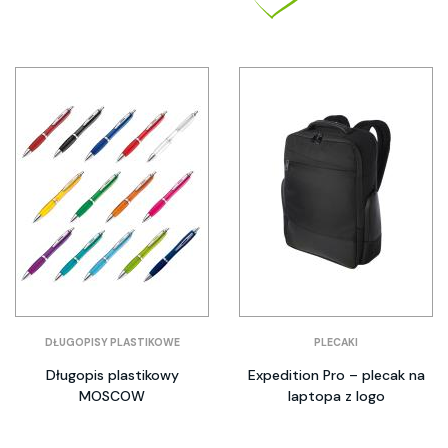
DŁUGOPISY PLASTIKOWE
PLECAKI
Długopis plastikowy
Expedition Pro – plecak na
MOSCOW
laptopa z logo