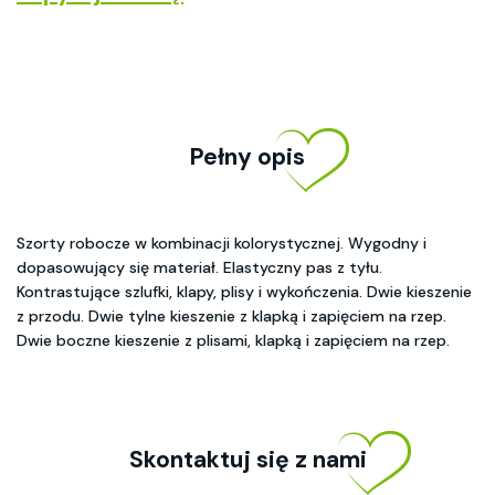
Pełny opis
Szorty robocze w kombinacji kolorystycznej. Wygodny i
dopasowujący się materiał. Elastyczny pas z tyłu.
Kontrastujące szlufki, klapy, plisy i wykończenia. Dwie kieszenie
z przodu. Dwie tylne kieszenie z klapką i zapięciem na rzep.
Dwie boczne kieszenie z plisami, klapką i zapięciem na rzep.
Skontaktuj się z nami