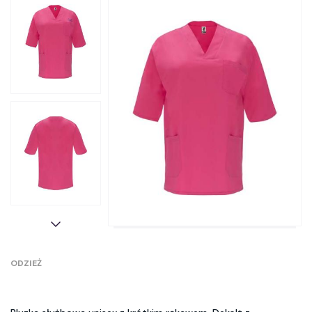
ODZIEŻ