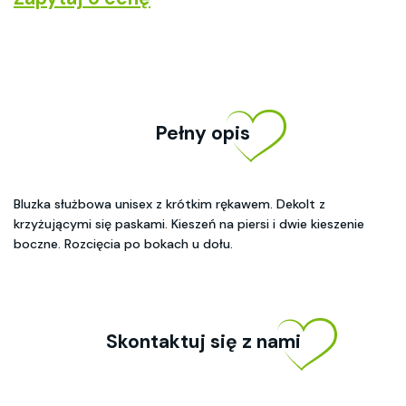
Pełny opis
Bluzka służbowa unisex z krótkim rękawem. Dekolt z
krzyżującymi się paskami. Kieszeń na piersi i dwie kieszenie
boczne. Rozcięcia po bokach u dołu.
Skontaktuj się z nami