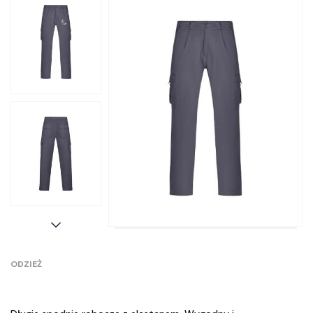
ODZIEŻ