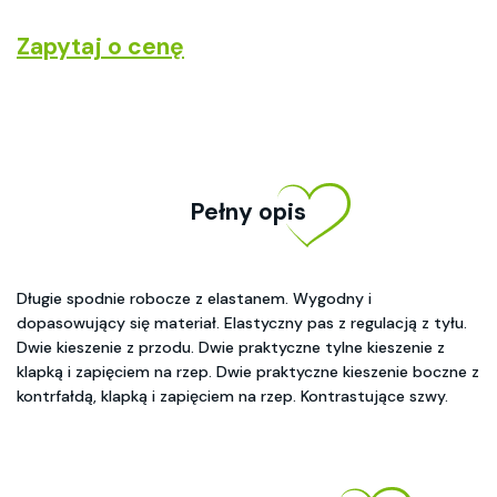
Zapytaj o cenę
Pełny opis
Długie spodnie robocze z elastanem. Wygodny i
dopasowujący się materiał. Elastyczny pas z regulacją z tyłu.
Dwie kieszenie z przodu. Dwie praktyczne tylne kieszenie z
klapką i zapięciem na rzep. Dwie praktyczne kieszenie boczne z
kontrfałdą, klapką i zapięciem na rzep. Kontrastujące szwy.