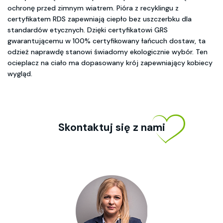
ochronę przed zimnym wiatrem. Pióra z recyklingu z
certyfikatem RDS zapewniają ciepło bez uszczerbku dla
standardów etycznych. Dzięki certyfikatowi GRS
gwarantującemu w 100% certyfikowany łańcuch dostaw, ta
odzież naprawdę stanowi świadomy ekologicznie wybór. Ten
ocieplacz na ciało ma dopasowany krój zapewniający kobiecy
wygląd.
Skontaktuj się z nami