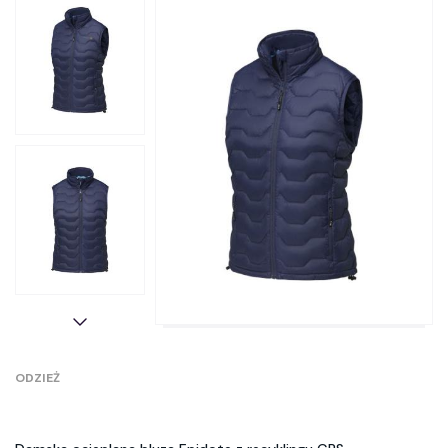
ODZIEŻ