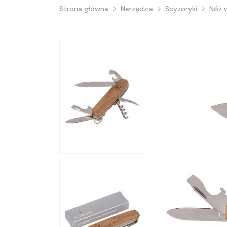
Strona główna
Narzędzia
Scyzoryki
Nóż 