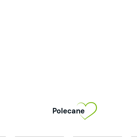
Polecane