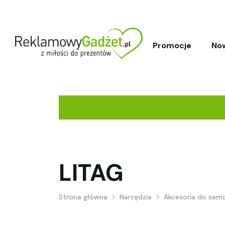
Promocje
No
LITAG
Strona główna
Narzędzia
Akcesoria do sa