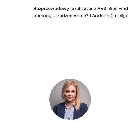
Bezprzewodowy lokalizator z ABS. Sieć Fin
pomocą urządzeń Apple® i Android (intelige