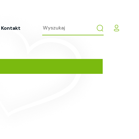
Kontakt