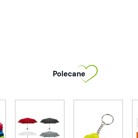
Polecane