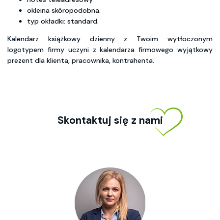
okleina skóropodobna.
typ okładki: standard.
Kalendarz książkowy dzienny z Twoim wytłoczonym
logotypem firmy uczyni z kalendarza firmowego wyjątkowy
prezent dla klienta, pracownika, kontrahenta.
Skontaktuj się z nami