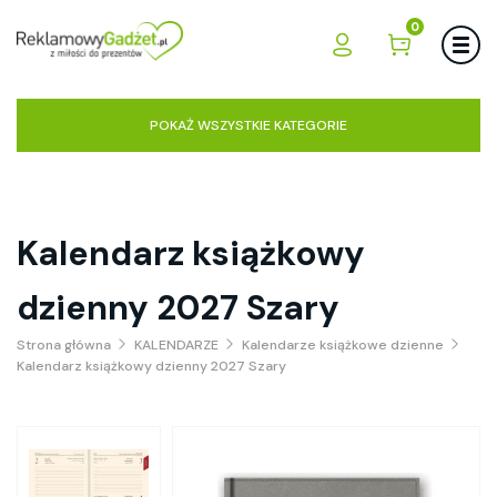
0
POKAŻ WSZYSTKIE KATEGORIE
Kalendarz książkowy
dzienny 2027 Szary
Strona główna
KALENDARZE
Kalendarze książkowe dzienne
Kalendarz książkowy dzienny 2027 Szary