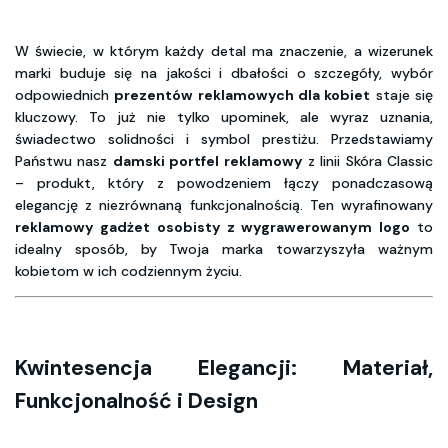
W świecie, w którym każdy detal ma znaczenie, a wizerunek
marki buduje się na jakości i dbałości o szczegóły, wybór
odpowiednich
prezentów reklamowych dla kobiet
staje się
kluczowy. To już nie tylko upominek, ale wyraz uznania,
świadectwo solidności i symbol prestiżu. Przedstawiamy
Państwu nasz
damski portfel reklamowy
z linii Skóra Classic
– produkt, który z powodzeniem łączy ponadczasową
elegancję z niezrównaną funkcjonalnością. Ten wyrafinowany
reklamowy gadżet osobisty z wygrawerowanym logo
to
idealny sposób, by Twoja marka towarzyszyła ważnym
kobietom w ich codziennym życiu.
Kwintesencja Elegancji: Materiał,
Funkcjonalność i Design