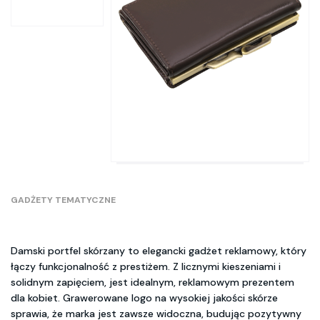
GADŻETY TEMATYCZNE
Damski portfel skórzany to elegancki gadżet reklamowy, który
łączy funkcjonalność z prestiżem. Z licznymi kieszeniami i
solidnym zapięciem, jest idealnym, reklamowym prezentem
dla kobiet. Grawerowane logo na wysokiej jakości skórze
sprawia, że marka jest zawsze widoczna, budując pozytywny