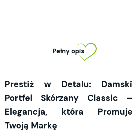
Pełny opis
Prestiż w Detalu: Damski
Portfel Skórzany Classic –
Elegancja, która Promuje
Twoją Markę