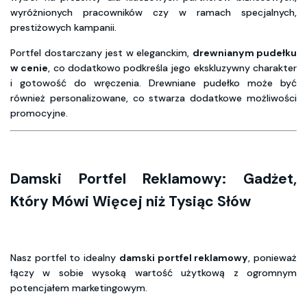
wyróżnionych pracowników czy w ramach specjalnych,
prestiżowych kampanii.
Portfel dostarczany jest w eleganckim,
drewnianym pudełku
w cenie
, co dodatkowo podkreśla jego ekskluzywny charakter
i gotowość do wręczenia. Drewniane pudełko może być
również personalizowane, co stwarza dodatkowe możliwości
promocyjne.
Damski Portfel Reklamowy: Gadżet,
Który Mówi Więcej niż Tysiąc Słów
Nasz portfel to idealny
damski portfel reklamowy
, ponieważ
łączy w sobie wysoką wartość użytkową z ogromnym
potencjałem marketingowym.