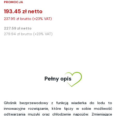
PROMOCJA
193.45 zł netto
237.95 zł brutto (+23% VAT)
227.59 zł netto
279.94 zł brutto (+23% VAT)
Pełny opis
Głośnik bezprzewodowy z funkcją wiaderka do lodu to
innowacyjne rozwiązanie, które łączy w sobie możliwość
odtwarzania muzyki oraz chłodzenie napojów. Zmieniające