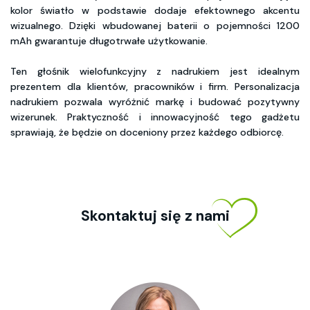
kolor światło w podstawie dodaje efektownego akcentu
wizualnego. Dzięki wbudowanej baterii o pojemności 1200
mAh gwarantuje długotrwałe użytkowanie.
Ten głośnik wielofunkcyjny z nadrukiem jest idealnym
prezentem dla klientów, pracowników i firm. Personalizacja
nadrukiem pozwala wyróżnić markę i budować pozytywny
wizerunek. Praktyczność i innowacyjność tego gadżetu
sprawiają, że będzie on doceniony przez każdego odbiorcę.
Skontaktuj się z nami