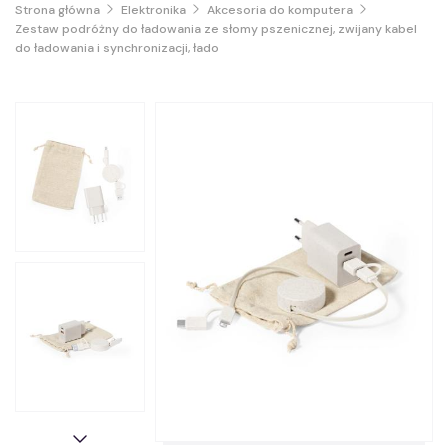
Strona główna
Elektronika
Akcesoria do komputera
Zestaw podróżny do ładowania ze słomy pszenicznej, zwijany kabel
do ładowania i synchronizacji, łado