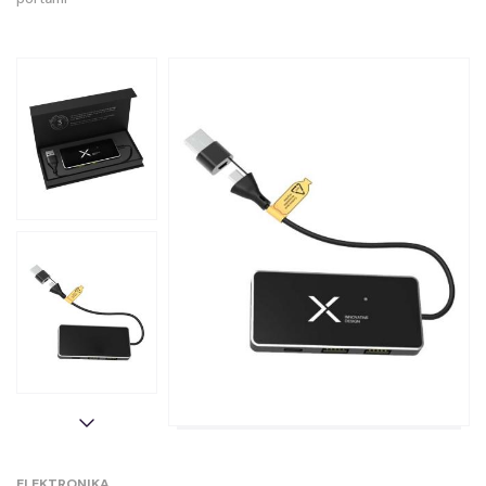
ELEKTRONIKA