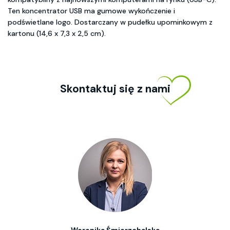
Ten koncentrator USB ma gumowe wykończenie i
podświetlane logo. Dostarczany w pudełku upominkowym z
kartonu (14,6 x 7,3 x 2,5 cm).
Skontaktuj się z nami