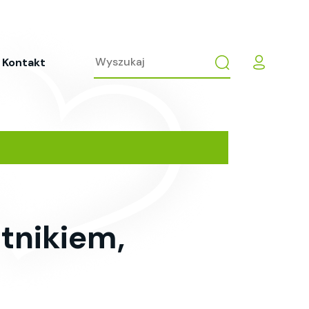
Kontakt
tnikiem,