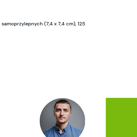
k samoprzylepnych (7,4 x 7,4 cm), 125