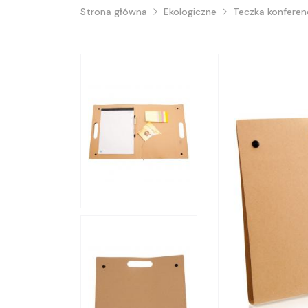
Strona główna
Ekologiczne
Teczka konferen