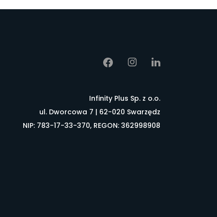
Infinity Plus Sp. z o.o.
ul. Dworcowa 7 | 62-020 Swarzędz
NIP: 783-17-33-370, REGON: 362998908