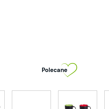
Polecane