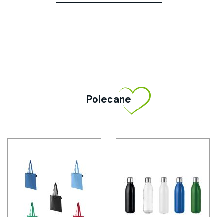
Polecane