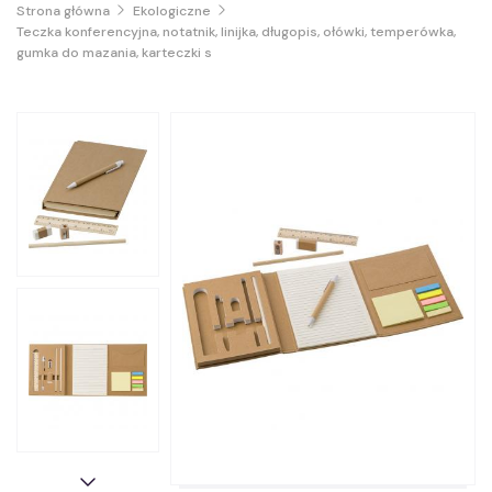
Strona główna
Ekologiczne
Teczka konferencyjna, notatnik, linijka, długopis, ołówki, temperówka,
gumka do mazania, karteczki s