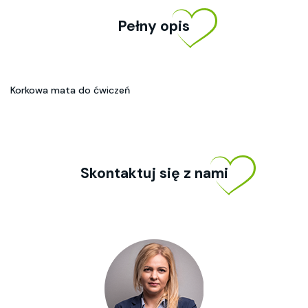
Pełny opis
Korkowa mata do ćwiczeń
Skontaktuj się z nami