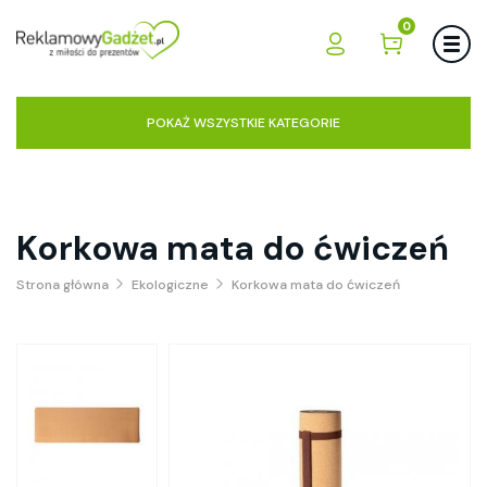
0
POKAŻ WSZYSTKIE KATEGORIE
Korkowa mata do ćwiczeń
Strona główna
Ekologiczne
Korkowa mata do ćwiczeń