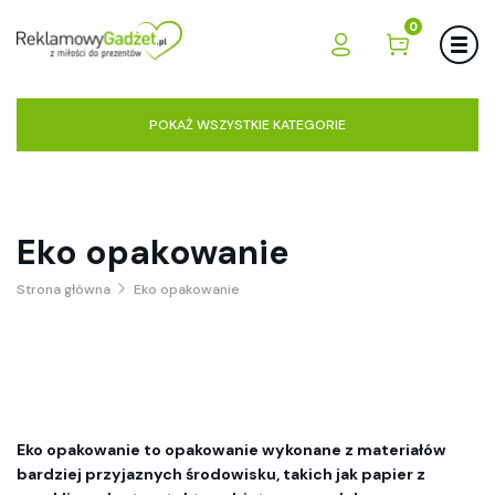
0
POKAŻ WSZYSTKIE KATEGORIE
Eko opakowanie
Strona główna
Eko opakowanie
Eko opakowanie to opakowanie wykonane z materiałów
bardziej przyjaznych środowisku, takich jak papier z