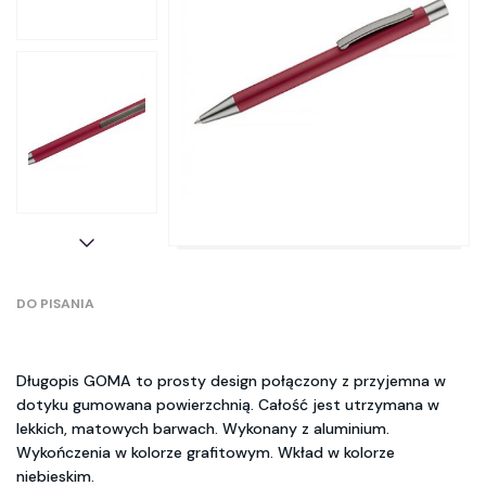
DO PISANIA
Długopis GOMA to prosty design połączony z przyjemna w
dotyku gumowana powierzchnią. Całość jest utrzymana w
lekkich, matowych barwach. Wykonany z aluminium.
Wykończenia w kolorze grafitowym. Wkład w kolorze
niebieskim.