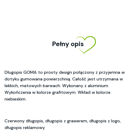
Pełny opis
Długopis GOMA to prosty design połączony z przyjemna w
dotyku gumowana powierzchnią. Całość jest utrzymana w
lekkich, matowych barwach. Wykonany z aluminium.
Wykończenia w kolorze grafitowym. Wkład w kolorze
niebieskim.
Czerwony długopis, długopis z grawerem, długopis z logo,
długopis reklamowy