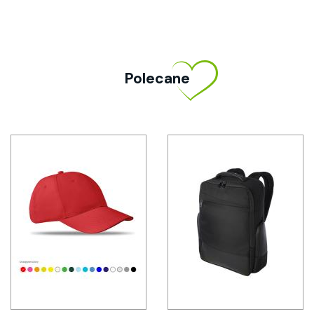
Polecane