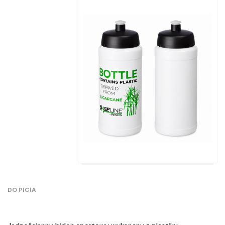
DO PICIA