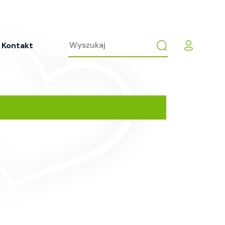
Kontakt