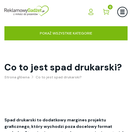
0
POKAŻ WSZYSTKIE KATEGORIE
Co to jest spad drukarski?
Strona główna
Co to jest spad drukarski?
Spad drukarski to dodatkowy margines projektu
graficznego, który wychodzi poza docelowy format