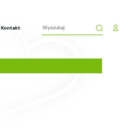
Kontakt