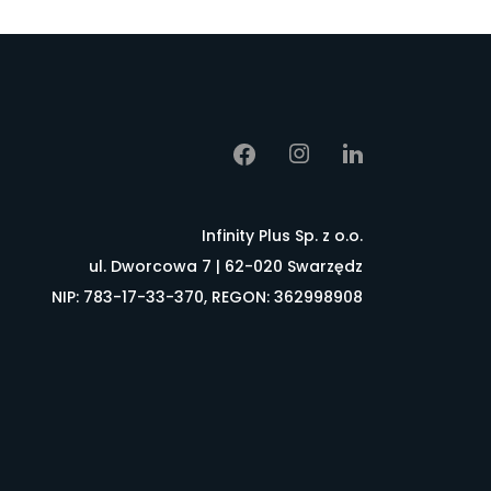
Infinity Plus Sp. z o.o.
ul. Dworcowa 7 | 62-020 Swarzędz
NIP: 783-17-33-370, REGON: 362998908