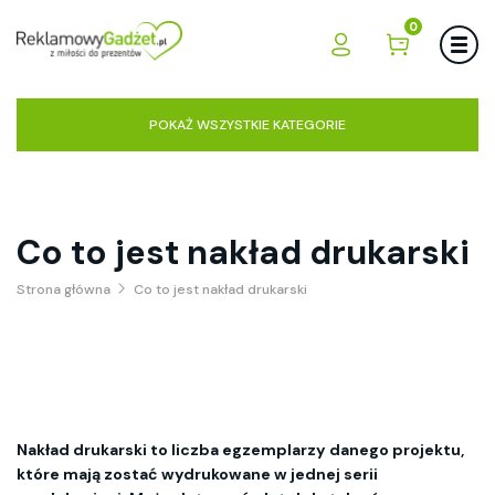
0
POKAŻ WSZYSTKIE KATEGORIE
Co to jest nakład drukarski
Strona główna
Co to jest nakład drukarski
Nakład drukarski to liczba egzemplarzy danego projektu,
które mają zostać wydrukowane w jednej serii