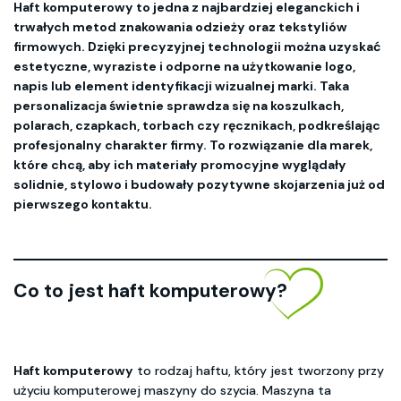
Haft komputerowy to jedna z najbardziej eleganckich i
trwałych metod znakowania odzieży oraz tekstyliów
firmowych. Dzięki precyzyjnej technologii można uzyskać
estetyczne, wyraziste i odporne na użytkowanie logo,
napis lub element identyfikacji wizualnej marki. Taka
personalizacja świetnie sprawdza się na koszulkach,
polarach, czapkach, torbach czy ręcznikach, podkreślając
profesjonalny charakter firmy. To rozwiązanie dla marek,
które chcą, aby ich materiały promocyjne wyglądały
solidnie, stylowo i budowały pozytywne skojarzenia już od
pierwszego kontaktu.
Co to jest haft komputerowy?
Haft komputerowy
to rodzaj haftu, który jest tworzony przy
użyciu komputerowej maszyny do szycia. Maszyna ta