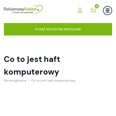
0
POKAŻ WSZYSTKIE KATEGORIE
Co to jest haft
komputerowy
Strona główna
Co to jest haft komputerowy