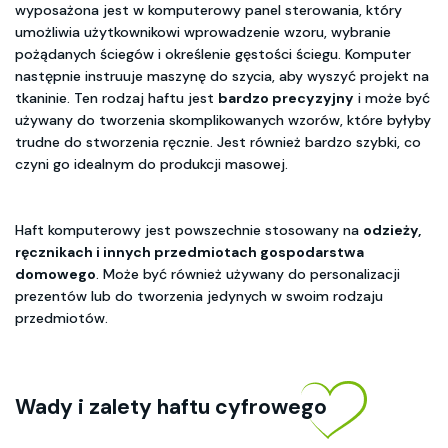
wyposażona jest w komputerowy panel sterowania, który
umożliwia użytkownikowi wprowadzenie wzoru, wybranie
pożądanych ściegów i określenie gęstości ściegu. Komputer
następnie instruuje maszynę do szycia, aby wyszyć projekt na
tkaninie. Ten rodzaj haftu jest
bardzo precyzyjny
i może być
używany do tworzenia skomplikowanych wzorów, które byłyby
trudne do stworzenia ręcznie. Jest również bardzo szybki, co
czyni go idealnym do produkcji masowej.
Haft komputerowy jest powszechnie stosowany na
odzieży,
ręcznikach i innych przedmiotach gospodarstwa
domowego
. Może być również używany do personalizacji
prezentów lub do tworzenia jedynych w swoim rodzaju
przedmiotów.
Wady i zalety haftu cyfrowego