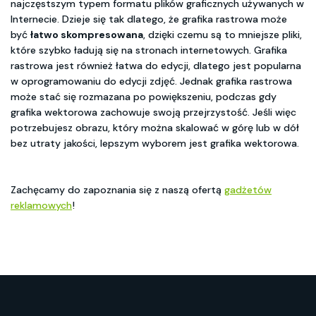
najczęstszym typem formatu plików graficznych używanych w
Internecie. Dzieje się tak dlatego, że grafika rastrowa może
być
łatwo skompresowana
, dzięki czemu są to mniejsze pliki,
które szybko ładują się na stronach internetowych. Grafika
rastrowa jest również łatwa do edycji, dlatego jest popularna
w oprogramowaniu do edycji zdjęć. Jednak grafika rastrowa
może stać się rozmazana po powiększeniu, podczas gdy
grafika wektorowa zachowuje swoją przejrzystość. Jeśli więc
potrzebujesz obrazu, który można skalować w górę lub w dół
bez utraty jakości, lepszym wyborem jest grafika wektorowa.
Zachęcamy do zapoznania się z naszą ofertą
gadżetów
reklamowych
!