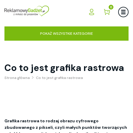
0
POKAŻ WSZYSTKIE KATEGORIE
Co to jest grafika rastrowa
Strona główna
Co to jest grafika rastrowa
Grafika rastrowa to rodzaj obrazu cyfrowego
zbudowanego z pikseli, czyli małych punktów tworzących