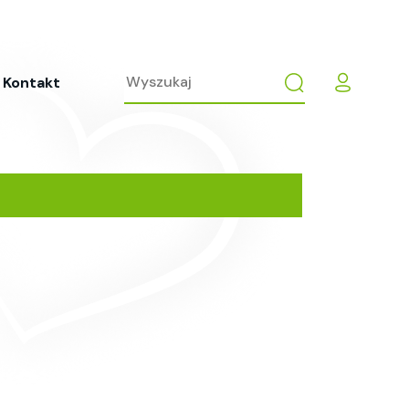
Kontakt