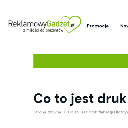
Promocje
No
Co to jest druk
Strona główna
Co to jest druk fleksograficzny