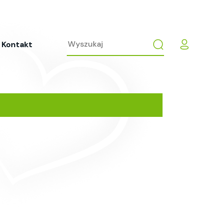
Kontakt