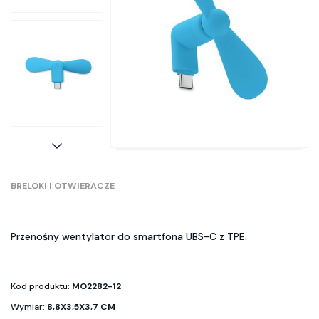
BRELOKI I OTWIERACZE
Przenośny wentylator do smartfona UBS-C z TPE.
Kod produktu:
MO2282-12
Wymiar:
8,8X3,5X3,7 CM