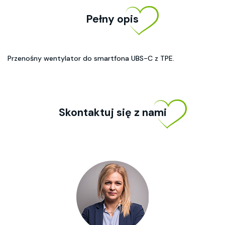
Pełny opis
Przenośny wentylator do smartfona UBS-C z TPE.
Skontaktuj się z nami