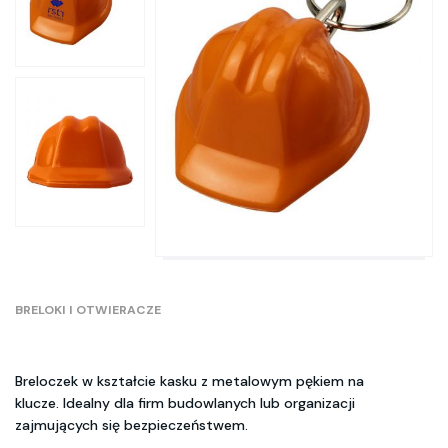
BRELOKI I OTWIERACZE
Breloczek w kształcie kasku z metalowym pękiem na
klucze. Idealny dla firm budowlanych lub organizacji
zajmujących się bezpieczeństwem.