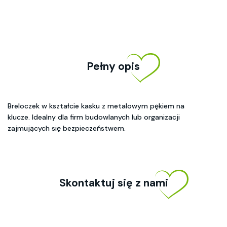
Pełny opis
Breloczek w kształcie kasku z metalowym pękiem na
klucze. Idealny dla firm budowlanych lub organizacji
zajmujących się bezpieczeństwem.
Skontaktuj się z nami