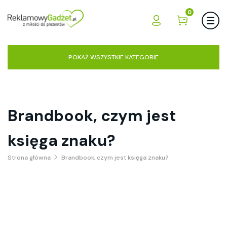
0
POKAŻ WSZYSTKIE KATEGORIE
Brandbook, czym jest
księga znaku?
Strona główna
Brandbook, czym jest księga znaku?