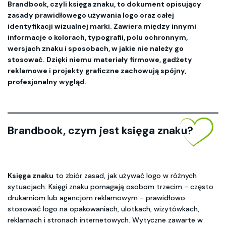
Brandbook, czyli księga znaku, to dokument opisujący
zasady prawidłowego używania logo oraz całej
identyfikacji wizualnej marki. Zawiera między innymi
informacje o kolorach, typografii, polu ochronnym,
wersjach znaku i sposobach, w jakie nie należy go
stosować. Dzięki niemu materiały firmowe, gadżety
reklamowe i projekty graficzne zachowują spójny,
profesjonalny wygląd.
Brandbook, czym jest księga znaku?
Księga znaku
to zbiór zasad, jak używać logo w różnych
sytuacjach. Księgi znaku pomagają osobom trzecim - często
drukarniom lub agencjom reklamowym - prawidłowo
stosować logo na opakowaniach, ulotkach, wizytówkach,
reklamach i stronach internetowych. Wytyczne zawarte w