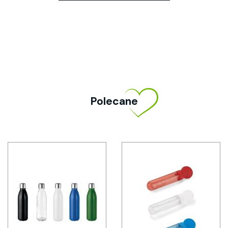
Polecane