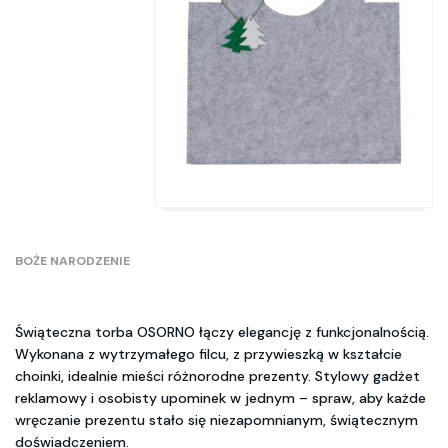
BOŻE NARODZENIE
Świąteczna torba OSORNO łączy elegancję z funkcjonalnością.
Wykonana z wytrzymałego filcu, z przywieszką w kształcie
choinki, idealnie mieści różnorodne prezenty. Stylowy gadżet
reklamowy i osobisty upominek w jednym – spraw, aby każde
wręczanie prezentu stało się niezapomnianym, świątecznym
doświadczeniem.