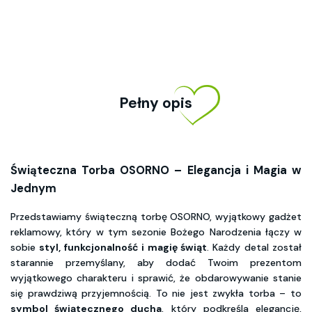
Pełny opis
Świąteczna Torba OSORNO – Elegancja i Magia w
Jednym
Przedstawiamy świąteczną torbę OSORNO, wyjątkowy gadżet
reklamowy, który w tym sezonie Bożego Narodzenia łączy w
sobie
styl, funkcjonalność i magię świąt
. Każdy detal został
starannie przemyślany, aby dodać Twoim prezentom
wyjątkowego charakteru i sprawić, że obdarowywanie stanie
się prawdziwą przyjemnością. To nie jest zwykła torba – to
symbol świątecznego ducha
, który podkreśla elegancję,