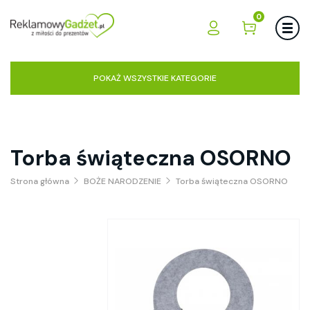
0
POKAŻ WSZYSTKIE KATEGORIE
Torba świąteczna OSORNO
Strona główna
BOŻE NARODZENIE
Torba świąteczna OSORNO