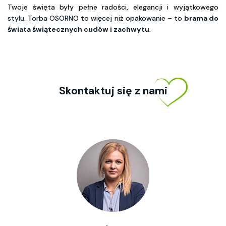
Twoje święta były pełne radości, elegancji i wyjątkowego
stylu. Torba OSORNO to więcej niż opakowanie – to
brama do
świata świątecznych cudów i zachwytu
.
Skontaktuj się z nami