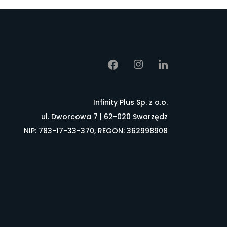
Infinity Plus Sp. z o.o.
ul. Dworcowa 7 | 62-020 Swarzędz
NIP: 783-17-33-370, REGON: 362998908