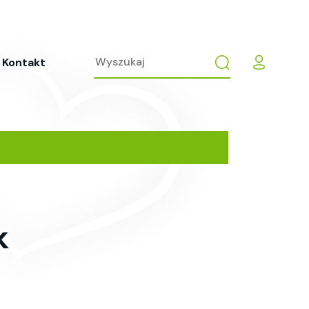
Kontakt
k