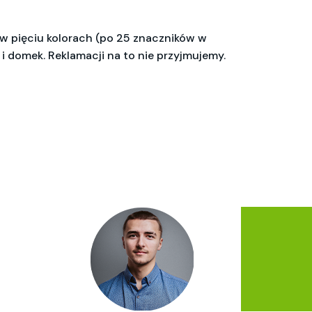
 w pięciu kolorach (po 25 znaczników w
domek. Reklamacji na to nie przyjmujemy.