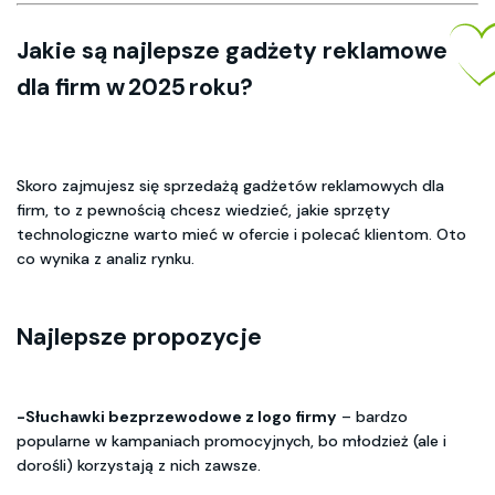
Jakie są
najlepsze gadżety reklamowe
dla firm w 2025 roku
?
Skoro zajmujesz się sprzedażą gadżetów reklamowych dla
firm, to z pewnością chcesz wiedzieć, jakie sprzęty
technologiczne warto mieć w ofercie i polecać klientom. Oto
co wynika z analiz rynku.
Najlepsze propozycje
-Słuchawki bezprzewodowe z logo firmy
– bardzo
popularne w kampaniach promocyjnych, bo młodzież (ale i
dorośli) korzystają z nich zawsze.