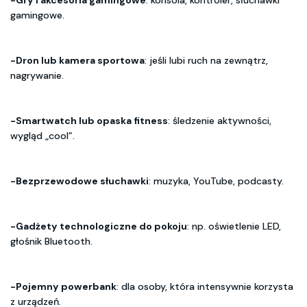
gamingowe.
-Dron lub kamera sportowa
: jeśli lubi ruch na zewnątrz,
nagrywanie.
-Smartwatch lub opaska fitness
: śledzenie aktywności,
wygląd „cool”.
-Bezprzewodowe słuchawki
: muzyka, YouTube, podcasty.
-Gadżety technologiczne do pokoju
: np. oświetlenie LED,
głośnik Bluetooth.
-Pojemny powerbank
: dla osoby, która intensywnie korzysta
z urządzeń.