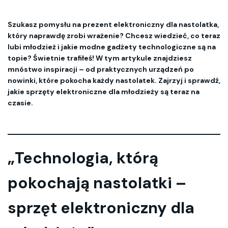
Szukasz pomysłu na prezent elektroniczny dla nastolatka,
który naprawdę zrobi wrażenie? Chcesz wiedzieć, co teraz
lubi młodzież i jakie modne gadżety technologiczne są na
topie? Świetnie trafiłeś! W tym artykule znajdziesz
mnóstwo inspiracji – od praktycznych urządzeń po
nowinki, które pokocha każdy nastolatek. Zajrzyj i sprawdź,
jakie sprzęty elektroniczne dla młodzieży są teraz na
czasie.
„Technologia, którą
pokochają nastolatki –
sprzęt elektroniczny dla