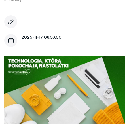
2025-11-17 08:36:00