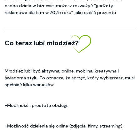
osoba działa w biznesie, możesz rozważyć “gadżety
reklamowe dla firm w 2025 roku” jako część prezentu.
Co teraz lubi młodzież?
Młodzież lubi być aktywna, online, mobilna, kreatywna i
świadoma stylu. To oznacza, że sprzęt, który wybierzesz, musi
spełniać kilka warunków:
-Mobilność i prostota obsługi.
-Możliwość dzielenia się online (zdjęcia, filmy, streaming).