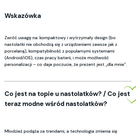
Wskazówka
Zwróć uwagę na: kompaktowy i wytrzymały design (bo
nastolatki nie obchodzą się z urządzeniami zawsze jak z
porcelaną), kompatybilność z popularnymi systemami
(Android/iOS), czas pracy baterii, i może możliwość
personalizacji – co daje poczucie, że prezent jest „dla mnie”.
Co jest na topie u nastolatków? / Co jest
teraz modne wśród nastolatków?
Młodzież podąża za trendami, a technologia zmienia się