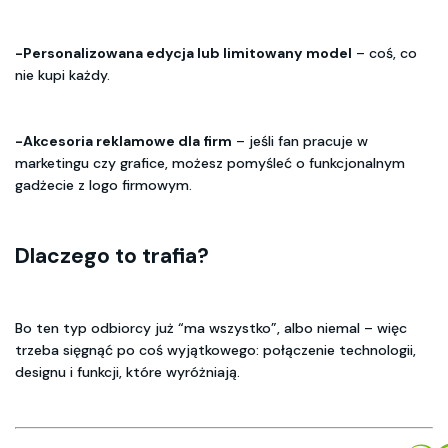
-Personalizowana edycja lub limitowany model
– coś, co
nie kupi każdy.
-Akcesoria reklamowe dla firm
– jeśli fan pracuje w
marketingu czy grafice, możesz pomyśleć o funkcjonalnym
gadżecie z logo firmowym.
Dlaczego to trafia?
Bo ten typ odbiorcy już “ma wszystko”, albo niemal – więc
trzeba sięgnąć po coś wyjątkowego: połączenie technologii,
designu i funkcji, które wyróżniają.