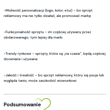
-Moliwość personalizacji (logo, kolor, etui) – bo sprzęt
reklamowy ma nie tylko działać, ale promować markę.
-Funkcjonalność sprzętu – im częściej używany przez
obdarowanego, tym lepiej dla marki.
-Trendy rynkowe – sprzęty, które są „na czasie”, będą częściej
doceniane i używane.
-Jakość i trwałość – bo sprzęt reklamowy, który się psuje lub
wygląda tanio, może zaszkodzić wizerunkowi.
Podsumowanie