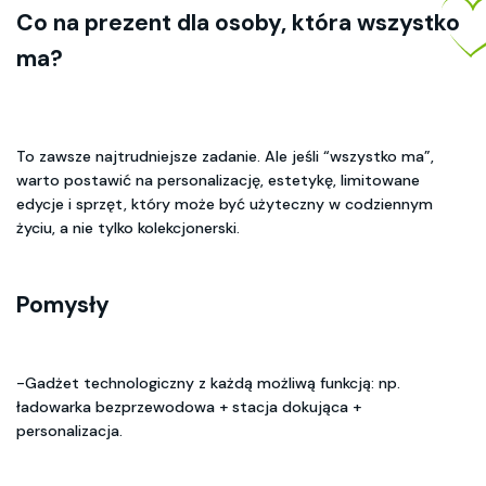
Co na prezent dla osoby, która wszystko
ma?
To zawsze najtrudniejsze zadanie. Ale jeśli “wszystko ma”,
warto postawić na personalizację, estetykę, limitowane
edycje i sprzęt, który może być użyteczny w codziennym
życiu, a nie tylko kolekcjonerski.
Pomysły
-Gadżet technologiczny z każdą możliwą funkcją: np.
ładowarka bezprzewodowa + stacja dokująca +
personalizacja.