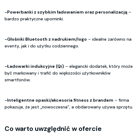
-Powerbanki z szybkim ładowaniem oraz personalizacją
–
bardzo praktyczne upominki.
-Głośniki Bluetooth z nadrukiem/logo
– idealne zarówno na
eventy, jak i do użytku codziennego.
-Ładowarki indukcyjne (Qi)
– elegancki dodatek, który może
być markowany i trafić do większości użytkowników
smartfonów.
-Inteligentne opaski/akcesoria fitness z brandem
– firma
pokazuje, że jest „nowoczesna”, a obdarowany używa sprzętu.
Co warto uwzględnić w ofercie