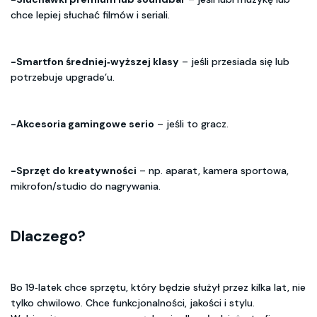
chce lepiej słuchać filmów i seriali.
-Smartfon średniej‑wyższej klasy
– jeśli przesiada się lub
potrzebuje upgrade’u.
-Akcesoria gamingowe serio
– jeśli to gracz.
-Sprzęt do kreatywności
– np. aparat, kamera sportowa,
mikrofon/studio do nagrywania.
Dlaczego?
Bo 19‑latek chce sprzętu, który będzie służył przez kilka lat, nie
tylko chwilowo. Chce funkcjonalności, jakości i stylu.