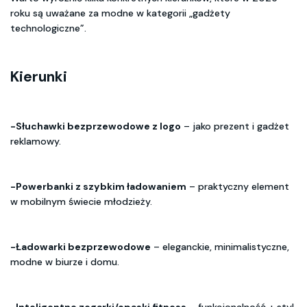
roku są uważane za modne w kategorii „gadżety
technologiczne”.
Kierunki
-Słuchawki bezprzewodowe z logo
– jako prezent i gadżet
reklamowy.
-Powerbanki z szybkim ładowaniem
– praktyczny element
w mobilnym świecie młodzieży.
-Ładowarki bezprzewodowe
– eleganckie, minimalistyczne,
modne w biurze i domu.