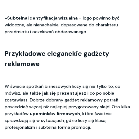
-Subtelna identyfikacja wizualna
– logo powinno być
widoczne, ale nienachalnie; dopasowane do charakteru
przedmiotu i oczekiwań obdarowanego.
Przykładowe eleganckie gadżety
reklamowe
W świecie spotkań biznesowych liczy się nie tylko to, co
mówisz, ale także
jak się prezentujesz
i co po sobie
zostawiasz. Dobrze dobrany gadżet reklamowy potrafi
powiedzieć więcej niż najlepiej przygotowany slajd. Oto kilka
przykładów
upominków firmowych
, które świetnie
sprawdzają się w sytuacjach, gdzie liczy się klasa,
profesjonalizm i subtelna forma promocji.