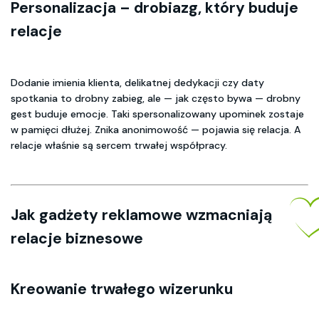
Personalizacja – drobiazg, który buduje
relacje
Dodanie imienia klienta, delikatnej dedykacji czy daty
spotkania to drobny zabieg, ale — jak często bywa — drobny
gest buduje emocje. Taki spersonalizowany upominek zostaje
w pamięci dłużej. Znika anonimowość — pojawia się relacja. A
relacje właśnie są sercem trwałej współpracy.
Jak gadżety reklamowe wzmacniają
relacje biznesowe
Kreowanie trwałego wizerunku