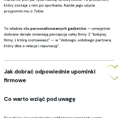
który zostaje z nim po spotkaniu. Każde jego użycie
przypomni mu o Tobie.
To właśnie siła
personalizowanych gadżetów
— umiejętnie
dobrane detale zmieniają percepcję całej firmy. Z “kolejnej
firmy, z którą rozmawiasz” — w “dobrego, solidnego partnera,
który dba o relacje i reputację”.
Jak dobrać odpowiednie upominki
firmowe
Co warto wziąć pod uwagę