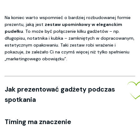
Na koniec warto wspomnieć o bardziej rozbudowanej formie
prezentu, jaką jest
zestaw upominkowy w eleganckim
pudełku
. To może być połączenie kilku gadżetów – np.
długopisu, notatnika i kubka – zamkniętych w dopracowanym,
estetycznym opakowaniu. Taki zestaw robi wrażenie i
pokazuje, że zależało Ci na czymś więcej niż tylko spełnieniu
„marketingowego obowiązku”.
Jak prezentować gadżety podczas
spotkania
Timing ma znaczenie