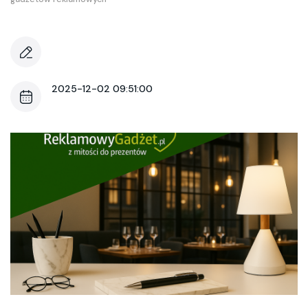
2025-12-02 09:51:00