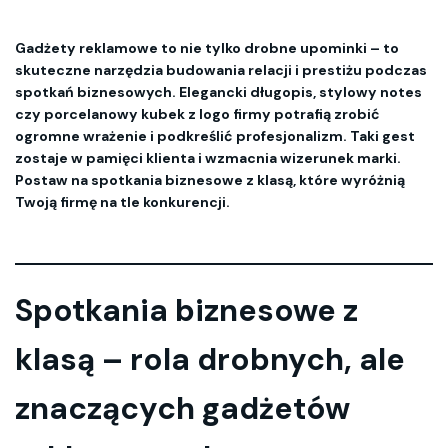
Gadżety reklamowe to nie tylko drobne upominki – to
skuteczne narzędzia budowania relacji i prestiżu podczas
spotkań biznesowych. Elegancki długopis, stylowy notes
czy porcelanowy kubek z logo firmy potrafią zrobić
ogromne wrażenie i podkreślić profesjonalizm. Taki gest
zostaje w pamięci klienta i wzmacnia wizerunek marki.
Postaw na spotkania biznesowe z klasą, które wyróżnią
Twoją firmę na tle konkurencji.
Spotkania biznesowe z
klasą – rola drobnych, ale
znaczących gadżetów