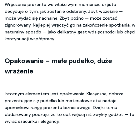
Wręczanie prezentu we właściwym momencie często
decyduje o tym, jak zostanie odebrany. Zbyt wcześnie —
może wydać się nachalne. Zbyt późno — może zostać
zignorowany. Najlepiej wręczyć go na zakończenie spotkania, w
naturalny sposób — jako delikatny gest wdzięczności lub chęci
kontynuacji współpracy.
Opakowanie – małe pudełko, duże
wrażenie
Istotnym elementem jest opakowanie. Klasyczne, dobrze
prezentujące się pudełko lub materiałowe etui nadaje
upominkowi rangę prezentu biznesowego. Dzięki temu
obdarowany poczuje, że to coś więcej niż zwykły gadżet — to
wyraz szacunku i elegancji.