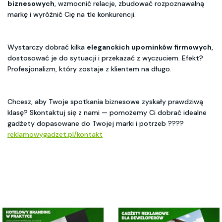
biznesowych
, wzmocnić relacje, zbudować rozpoznawalną
markę i wyróżnić Cię na tle konkurencji.
Wystarczy dobrać kilka
eleganckich upominków firmowych
,
dostosować je do sytuacji i przekazać z wyczuciem. Efekt?
Profesjonalizm, który zostaje z klientem na długo.
Chcesz, aby Twoje spotkania biznesowe zyskały prawdziwą
klasę? Skontaktuj się z nami — pomożemy Ci dobrać idealne
gadżety dopasowane do Twojej marki i potrzeb ????
reklamowygadzet.pl/kontakt