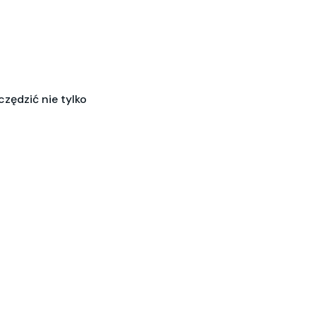
zędzić nie tylko