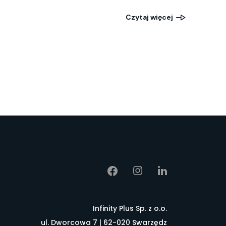
Czytaj więcej
Infinity Plus Sp. z o.o.
ul. Dworcowa 7 | 62-020 Swarzędz