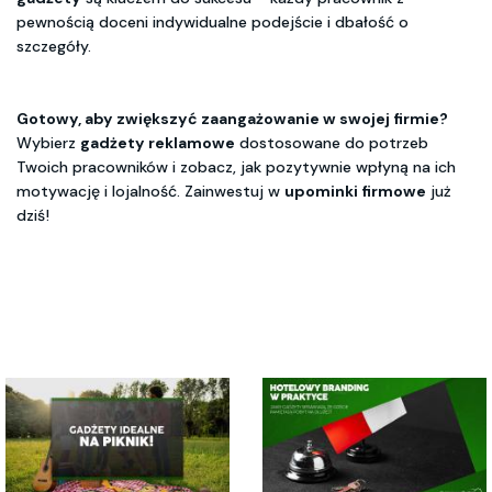
pewnością doceni indywidualne podejście i dbałość o
szczegóły.
Gotowy, aby zwiększyć zaangażowanie w swojej firmie?
Wybierz
gadżety reklamowe
dostosowane do potrzeb
Twoich pracowników i zobacz, jak pozytywnie wpłyną na ich
motywację i lojalność. Zainwestuj w
upominki firmowe
już
dziś!