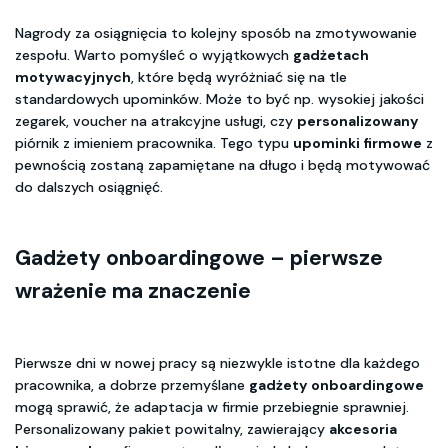
Nagrody za osiągnięcia to kolejny sposób na zmotywowanie
zespołu. Warto pomyśleć o wyjątkowych
gadżetach
motywacyjnych
, które będą wyróżniać się na tle
standardowych upominków. Może to być np. wysokiej jakości
zegarek, voucher na atrakcyjne usługi, czy
personalizowany
piórnik z imieniem pracownika. Tego typu
upominki firmowe
z
pewnością zostaną zapamiętane na długo i będą motywować
do dalszych osiągnięć.
Gadżety onboardingowe – pierwsze
wrażenie ma znaczenie
Pierwsze dni w nowej pracy są niezwykle istotne dla każdego
pracownika, a dobrze przemyślane
gadżety onboardingowe
mogą sprawić, że adaptacja w firmie przebiegnie sprawniej.
Personalizowany pakiet powitalny, zawierający
akcesoria