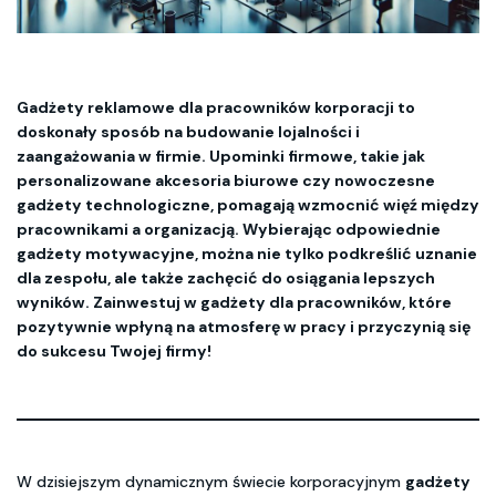
Gadżety reklamowe dla pracowników korporacji to
doskonały sposób na budowanie lojalności i
zaangażowania w firmie. Upominki firmowe, takie jak
personalizowane akcesoria biurowe czy nowoczesne
gadżety technologiczne, pomagają wzmocnić więź między
pracownikami a organizacją. Wybierając odpowiednie
gadżety motywacyjne, można nie tylko podkreślić uznanie
dla zespołu, ale także zachęcić do osiągania lepszych
wyników. Zainwestuj w gadżety dla pracowników, które
pozytywnie wpłyną na atmosferę w pracy i przyczynią się
do sukcesu Twojej firmy!
W dzisiejszym dynamicznym świecie korporacyjnym
gadżety