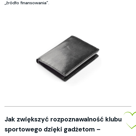
„źródło finansowania”.
Jak
zwiększyć rozpoznawalność klubu
sportowego
dzięki gadżetom –