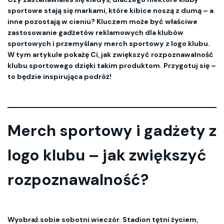
sportowe stają się markami, które kibice noszą z dumą – a
inne pozostają w cieniu? Kluczem może być właściwe
zastosowanie gadżetów reklamowych dla klubów
sportowych i przemyślany merch sportowy z logo klubu.
W tym artykule pokażę Ci, jak zwiększyć rozpoznawalność
klubu sportowego dzięki takim produktom. Przygotuj się –
to będzie inspirująca podróż!
Merch sportowy i gadżety z
logo klubu – jak zwiększyć
rozpoznawalność?
Wyobraź sobie sobotni wieczór. Stadion tętni życiem,