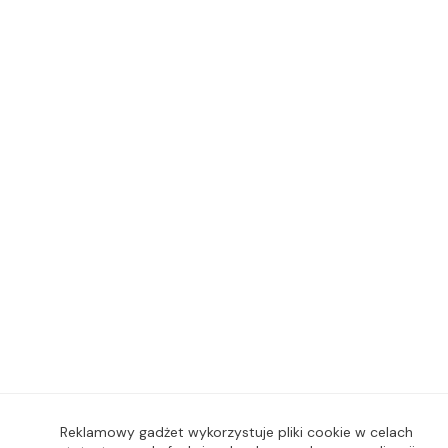
Reklamowy gadżet wykorzystuje pliki cookie w celach