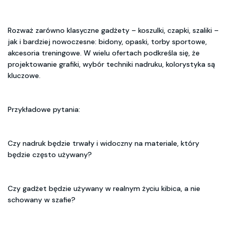
Rozważ zarówno klasyczne gadżety – koszulki, czapki, szaliki –
jak i bardziej nowoczesne: bidony, opaski, torby sportowe,
akcesoria treningowe. W wielu ofertach podkreśla się, że
projektowanie grafiki, wybór techniki nadruku, kolorystyka są
kluczowe.
Przykładowe pytania:
Czy nadruk będzie trwały i widoczny na materiale, który
będzie często używany?
Czy gadżet będzie używany w realnym życiu kibica, a nie
schowany w szafie?