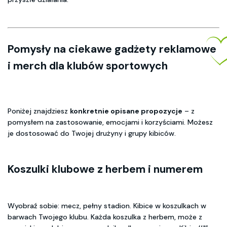
Pomysły na ciekawe gadżety reklamowe
i merch dla klubów sportowych
Poniżej znajdziesz
konkretnie opisane propozycje
– z
pomysłem na zastosowanie, emocjami i korzyściami. Możesz
je dostosować do Twojej drużyny i grupy kibiców.
Koszulki klubowe z herbem i numerem
Wyobraź sobie: mecz, pełny stadion. Kibice w koszulkach w
barwach Twojego klubu. Każda koszulka z herbem, może z