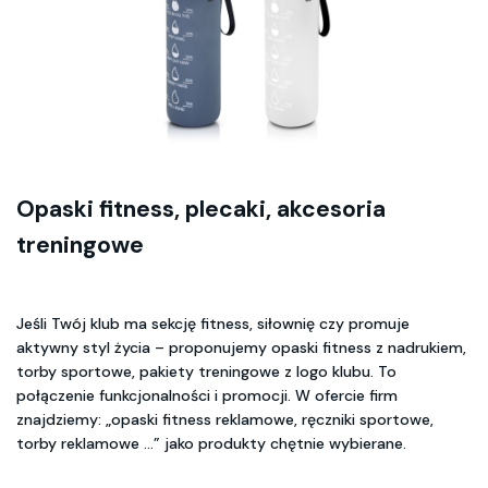
Opaski fitness, plecaki, akcesoria
treningowe
Jeśli Twój klub ma sekcję fitness, siłownię czy promuje
aktywny styl życia – proponujemy opaski fitness z nadrukiem,
torby sportowe, pakiety treningowe z logo klubu. To
połączenie funkcjonalności i promocji. W ofercie firm
znajdziemy: „opaski fitness reklamowe, ręczniki sportowe,
torby reklamowe …” jako produkty chętnie wybierane.