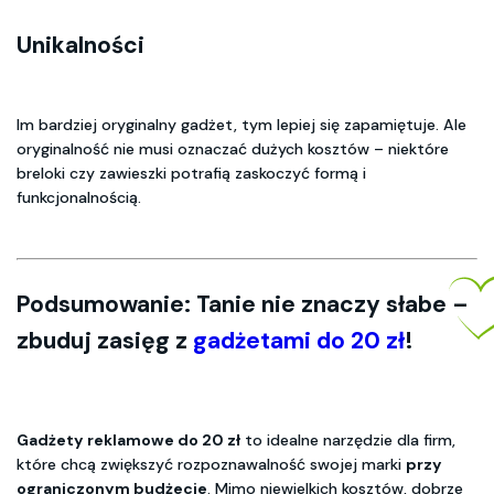
Unikalności
Im bardziej oryginalny gadżet, tym lepiej się zapamiętuje. Ale
oryginalność nie musi oznaczać dużych kosztów – niektóre
breloki czy zawieszki potrafią zaskoczyć formą i
funkcjonalnością.
Podsumowanie: Tanie nie znaczy słabe –
zbuduj zasięg z
gadżetami do 20 zł
!
Gadżety reklamowe do 20 zł
to idealne narzędzie dla firm,
które chcą zwiększyć rozpoznawalność swojej marki
przy
ograniczonym budżecie
. Mimo niewielkich kosztów, dobrze