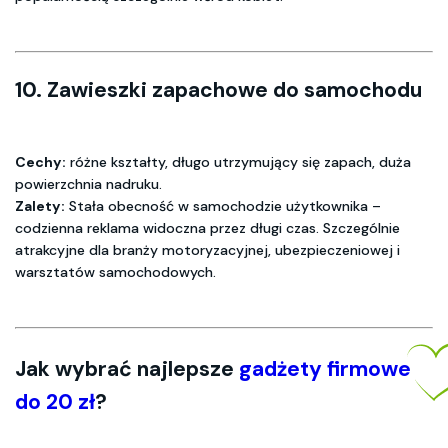
10.
Zawieszki zapachowe do samochodu
Cechy:
różne kształty, długo utrzymujący się zapach, duża
powierzchnia nadruku.
Zalety:
Stała obecność w samochodzie użytkownika –
codzienna reklama widoczna przez długi czas. Szczególnie
atrakcyjne dla branży motoryzacyjnej, ubezpieczeniowej i
warsztatów samochodowych.
Jak wybrać najlepsze
gadżety firmowe
do 20 zł
?