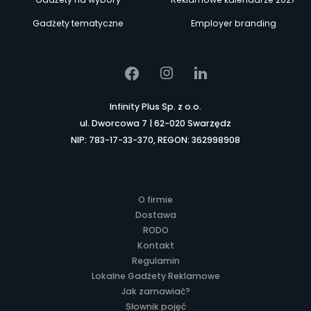
Gadżety tematyczne
Employer branding
Infinity Plus Sp. z o.o.
ul. Dworcowa 7 | 62-020 Swarzędz
NIP: 783-17-33-370, REGON: 362998908
O firmie
Dostawa
RODO
Kontakt
Regulamin
Lokalne Gadżety Reklamowe
Jak zamawiać?
Słownik pojęć