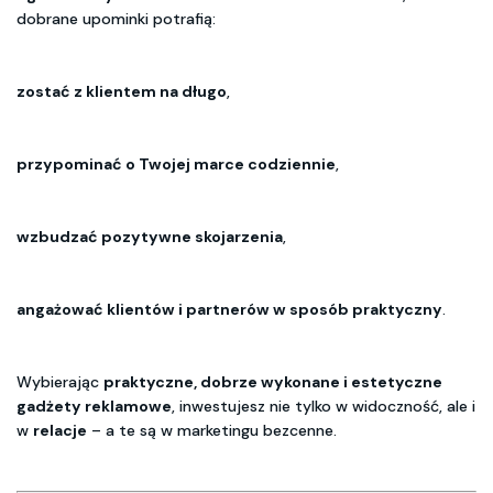
dobrane upominki potrafią:
zostać z klientem na długo
,
przypominać o Twojej marce codziennie
,
wzbudzać pozytywne skojarzenia
,
angażować klientów i partnerów w sposób praktyczny
.
Wybierając
praktyczne, dobrze wykonane i estetyczne
gadżety reklamowe
, inwestujesz nie tylko w widoczność, ale i
w
relacje
– a te są w marketingu bezcenne.