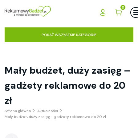
0
POKAŻ WSZYSTKIE KATEGORIE
Mały budżet, duży zasięg –
gadżety reklamowe do 20
zł
Strona główna
Aktualności
Mały budżet, duży zasięg – gadżety reklamowe do 20 zł