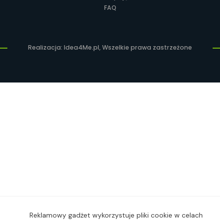
FAQ
Realizacja: Idea4Me.pl, Wszelkie prawa zastrzeżone
Reklamowy gadżet wykorzystuje pliki cookie w celach