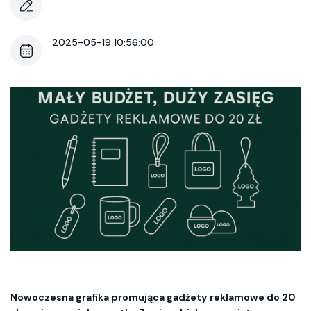
2025-05-19 10:56:00
Nowoczesna grafika promująca gadżety reklamowe do 20