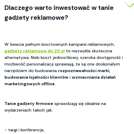
Dlaczego warto inwestować w
tanie
gadżety reklamowe
?
W świecie pełnym kosztownych kampanii reklamowych,
gadżety reklamowe do 20 zł
to niezwykle skuteczna
alternatywa. Niski koszt jednostkowy, szeroka dostępność i
możliwość personalizacji sprawiają, że są one doskonałym
narzędziem do budowania
rozpoznawalności marki
,
budowania lojalności klientów
i
wzmacniania działań
marketingowych offline
.
Tanie gadżety firmowe
sprawdzają się idealnie na
wydarzeniach takich jak:
- targi i konferencje,