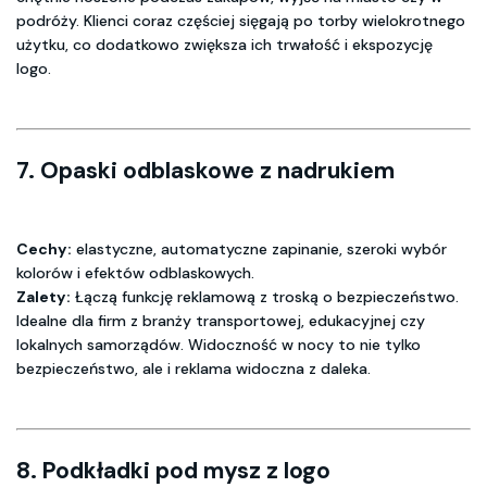
podróży. Klienci coraz częściej sięgają po torby wielokrotnego
użytku, co dodatkowo zwiększa ich trwałość i ekspozycję
logo.
7.
Opaski odblaskowe z nadrukiem
Cechy:
elastyczne, automatyczne zapinanie, szeroki wybór
kolorów i efektów odblaskowych.
Zalety:
Łączą funkcję reklamową z troską o bezpieczeństwo.
Idealne dla firm z branży transportowej, edukacyjnej czy
lokalnych samorządów. Widoczność w nocy to nie tylko
bezpieczeństwo, ale i reklama widoczna z daleka.
8.
Podkładki pod mysz z logo