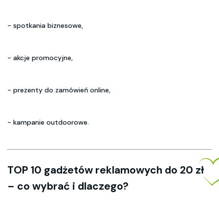
- spotkania biznesowe,
- akcje promocyjne,
- prezenty do zamówień online,
- kampanie outdoorowe.
TOP 10 gadżetów reklamowych do 20 zł
– co wybrać i dlaczego?