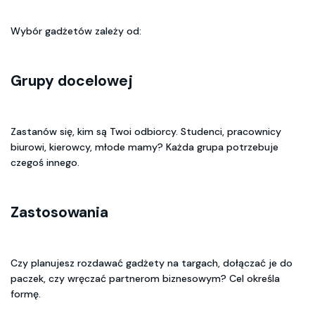
Wybór gadżetów zależy od:
Grupy docelowej
Zastanów się, kim są Twoi odbiorcy. Studenci, pracownicy
biurowi, kierowcy, młode mamy? Każda grupa potrzebuje
czegoś innego.
Zastosowania
Czy planujesz rozdawać gadżety na targach, dołączać je do
paczek, czy wręczać partnerom biznesowym? Cel określa
formę.