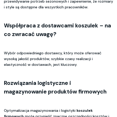
przewidywanie potrzeb sezonowych i zapewnienie, że rozmiary
i style są dostępne dla wszystkich pracowników.
Współpraca z dostawcami koszulek – na
co zwracać uwagę?
Wybór odpowiedniego dostawcy, który może oferować
wysoką jakość produktów, szybkie czasy realizacji i
elastyczność w dostawach, jest kluczowy.
Rozwiązania logistyczne i
magazynowanie produktów firmowych
Optymalizacja magazynowania i logistyki
koszulek
firmowych
może przynieść znaczne oszczędności kosztów i