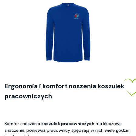
Ergonomia i komfort noszenia koszulek
pracowniczych
Komfort noszenia
koszulek pracowniczych
ma kluczowe
znaczenie, ponieważ pracownicy spędzają w nich wiele godzin