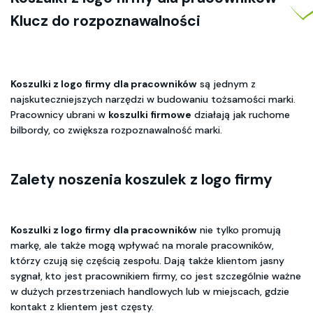
Klucz do rozpoznawalności
Koszulki z logo firmy dla pracowników
są jednym z
najskuteczniejszych narzędzi w budowaniu tożsamości marki.
Pracownicy ubrani w
koszulki firmowe
działają jak ruchome
bilbordy, co zwiększa rozpoznawalność marki.
Zalety noszenia koszulek z logo firmy
Koszulki z logo firmy dla pracowników
nie tylko promują
markę, ale także mogą wpływać na morale pracowników,
którzy czują się częścią zespołu. Dają także klientom jasny
sygnał, kto jest pracownikiem firmy, co jest szczególnie ważne
w dużych przestrzeniach handlowych lub w miejscach, gdzie
kontakt z klientem jest częsty.