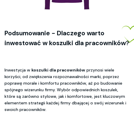
Podsumowanie - Dlaczego warto
inwestować w koszulki dla pracowników?
Inwestycja w
koszulki dla pracowników
przynosi wiele
korzyści, od zwiększenia rozpoznawalności marki, poprzez
poprawę morale i komfortu pracowników, aż po budowanie
spójnego wizerunku firmy. Wybór odpowiednich koszulek,
które są zarówno stylowe, jak i komfortowe, jest kluczowym
elementem strategii każdej firmy dbającej o swój wizerunek i
swoich pracowników.