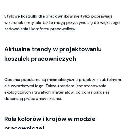
Stylowe
koszulki dla pracowników
nie tylko poprawiają
wizerunek firmy, ale także mogą przyczynić się do większego
zadowolenia i komfortu pracowników.
Aktualne trendy w projektowaniu
koszulek pracowniczych
Obecnie popularne są minimalistyczne projekty z subtelnymi,
ale wyrazistymi logo. Także trendem jest stosowanie
ekologicznych i trwałych materiałów, co coraz bardziej
doceniają pracownicy i klienci.
Rola kolorów i krojów w modzie
pracowniczej