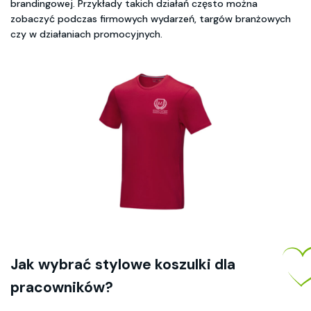
brandingowej. Przykłady takich działań często można
zobaczyć podczas firmowych wydarzeń, targów branżowych
czy w działaniach promocyjnych.
Jak wybrać stylowe koszulki dla
pracowników?