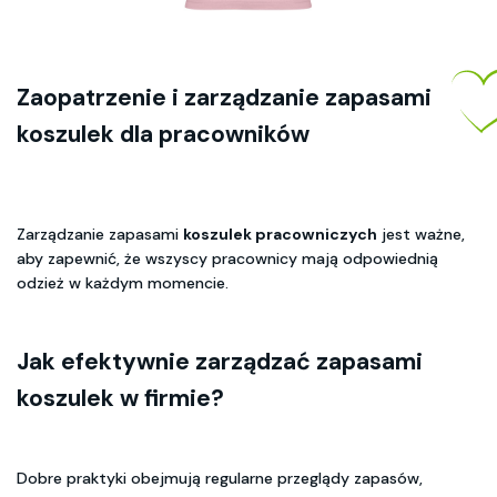
Zaopatrzenie i zarządzanie zapasami
koszulek dla pracowników
Zarządzanie zapasami
koszulek pracowniczych
jest ważne,
aby zapewnić, że wszyscy pracownicy mają odpowiednią
odzież w każdym momencie.
Jak efektywnie zarządzać zapasami
koszulek w firmie?
Dobre praktyki obejmują regularne przeglądy zapasów,