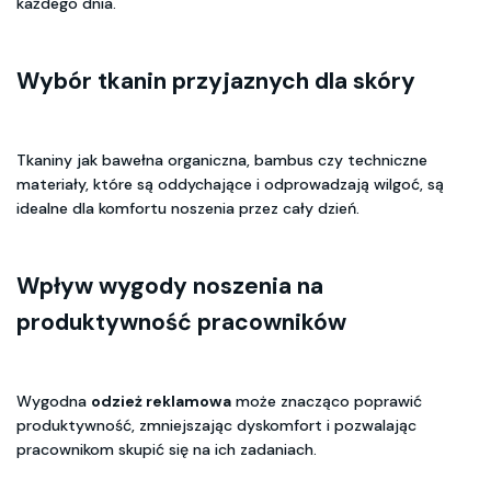
każdego dnia.
Wybór tkanin przyjaznych dla skóry
Tkaniny jak bawełna organiczna, bambus czy techniczne
materiały, które są oddychające i odprowadzają wilgoć, są
idealne dla komfortu noszenia przez cały dzień.
Wpływ wygody noszenia na
produktywność pracowników
Wygodna
odzież reklamowa
może znacząco poprawić
produktywność, zmniejszając dyskomfort i pozwalając
pracownikom skupić się na ich zadaniach.