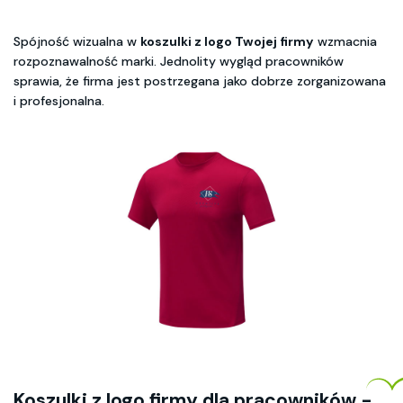
Spójność wizualna w
koszulki z logo Twojej firmy
wzmacnia
rozpoznawalność marki. Jednolity wygląd pracowników
sprawia, że firma jest postrzegana jako dobrze zorganizowana
i profesjonalna.
Koszulki z logo firmy dla pracowników -