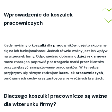
Wprowadzenie do koszulek
pracowniczych
Kiedy myślimy o
koszulki dla pracowników
, często skupiamy
się na ich funkcjonalności. Jednak równie ważny jest ich wpływ
na wizerunek firmy. Odpowiednio dobrana
odzież reklamowa
może znacząco poprawić postrzeganie marki przez klientów
oraz zwiększyć zaangażowanie pracowników. W tej sekcji
przyjrzymy się różnym rodzajom
koszulek pracowniczych
,
omówimy ich cechy oraz zastosowanie w różnych branżach.
Dlaczego koszulki pracownicze są ważne
dla wizerunku firmy?