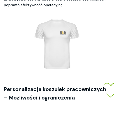
poprawić efektywność operacyjną.
Personalizacja koszulek pracowniczych
– Możliwości i ograniczenia