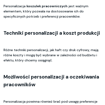
Personalizacja
koszulek pracowniczych
jest ważnym
elementem, który pozwala na dostosowanie ich do
specyficznych potrzeb i preferencji pracowników.
Techniki personalizacji a koszt produkcji
Różne techniki personalizacji, jak haft czy druk cyfrowy, mają
różne koszty i mogą być wybrane w zależności od budżetu i
efektu, który chcemy osiągnąć.
Możliwości personalizacji a oczekiwania
pracowników
Personalizacja powinna również brać pod uwagę preferencje