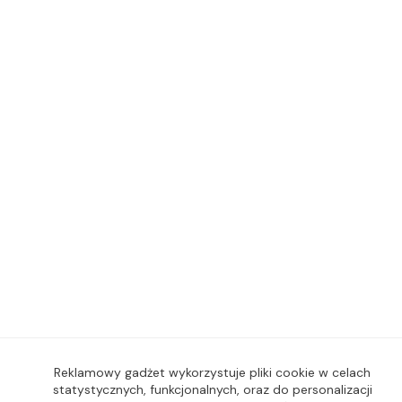
Reklamowy gadżet wykorzystuje pliki cookie w celach
statystycznych, funkcjonalnych, oraz do personalizacji