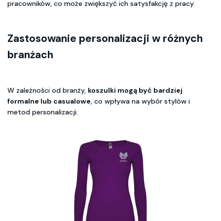
pracowników, co może zwiększyć ich satysfakcję z pracy.
Zastosowanie personalizacji w różnych
branżach
W zależności od branży,
koszulki mogą być bardziej
formalne lub casualowe
, co wpływa na wybór stylów i
metod personalizacji.