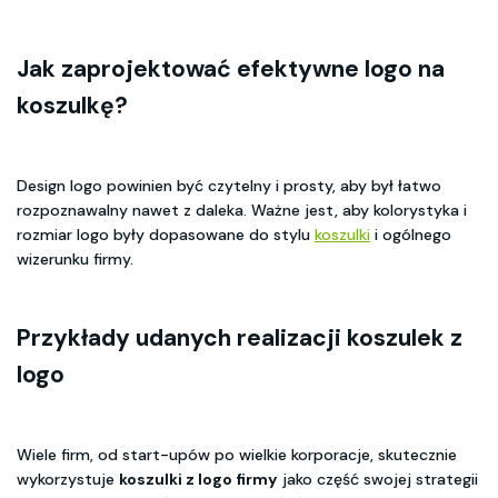
Jak zaprojektować efektywne logo na
koszulkę?
Design logo powinien być czytelny i prosty, aby był łatwo
rozpoznawalny nawet z daleka. Ważne jest, aby kolorystyka i
rozmiar logo były dopasowane do stylu
koszulki
i ogólnego
wizerunku firmy.
Przykłady udanych realizacji koszulek z
logo
Wiele firm, od start-upów po wielkie korporacje, skutecznie
wykorzystuje
koszulki z logo firmy
jako część swojej strategii