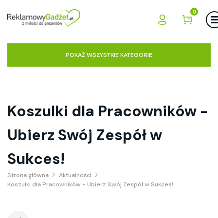
0
POKAŻ WSZYSTKIE KATEGORIE
Koszulki dla Pracowników -
Ubierz Swój Zespół w
Sukces!
Strona główna
Aktualności
Koszulki dla Pracowników - Ubierz Swój Zespół w Sukces!