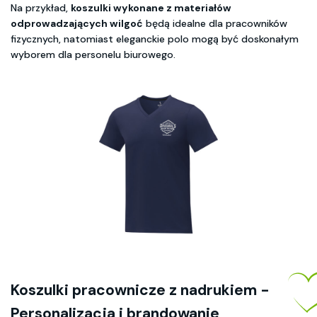
Na przykład,
koszulki wykonane z materiałów
odprowadzających wilgoć
będą idealne dla pracowników
fizycznych, natomiast eleganckie polo mogą być doskonałym
wyborem dla personelu biurowego.
Koszulki pracownicze z nadrukiem -
Personalizacja i brandowanie