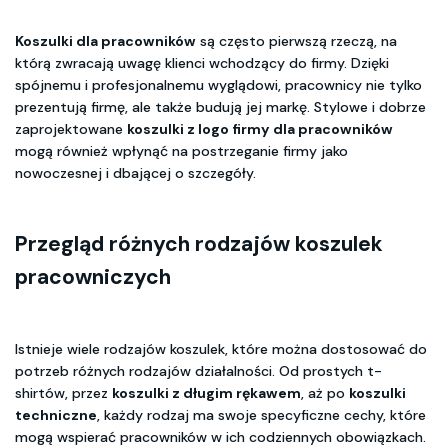
Koszulki dla pracowników
są często pierwszą rzeczą, na
którą zwracają uwagę klienci wchodzący do firmy. Dzięki
spójnemu i profesjonalnemu wyglądowi, pracownicy nie tylko
prezentują firmę, ale także budują jej markę. Stylowe i dobrze
zaprojektowane
koszulki z logo firmy dla pracowników
mogą również wpłynąć na postrzeganie firmy jako
nowoczesnej i dbającej o szczegóły.
Przegląd różnych rodzajów koszulek
pracowniczych
Istnieje wiele rodzajów koszulek, które można dostosować do
potrzeb różnych rodzajów działalności. Od prostych t-
shirtów, przez
koszulki z długim rękawem
, aż po
koszulki
techniczne
, każdy rodzaj ma swoje specyficzne cechy, które
mogą wspierać pracowników w ich codziennych obowiązkach.