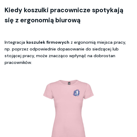
Kiedy koszulki pracownicze spotykają
się z ergonomią biurową
Integracja
koszulek firmowych
z ergonomią miejsca pracy,
np. poprzez odpowiednie dopasowanie do siedzącej lub
stojącej pracy, może znacząco wpłynąć na dobrostan
pracowników.