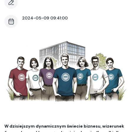
2024-05-09 09:41:00
W dzisiejszym dynamicznym świecie biznesu, wizerunek