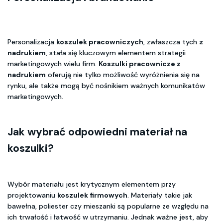
Personalizacja
koszulek pracowniczych
, zwłaszcza tych
z
nadrukiem
, stała się kluczowym elementem strategii
marketingowych wielu firm.
Koszulki pracownicze z
nadrukiem
oferują nie tylko możliwość wyróżnienia się na
rynku, ale także mogą być nośnikiem ważnych komunikatów
marketingowych.
Jak wybrać odpowiedni materiał na
koszulki?
Wybór materiału jest krytycznym elementem przy
projektowaniu
koszulek firmowych
. Materiały takie jak
bawełna, poliester czy mieszanki są popularne ze względu na
ich trwałość i łatwość w utrzymaniu. Jednak ważne jest, aby