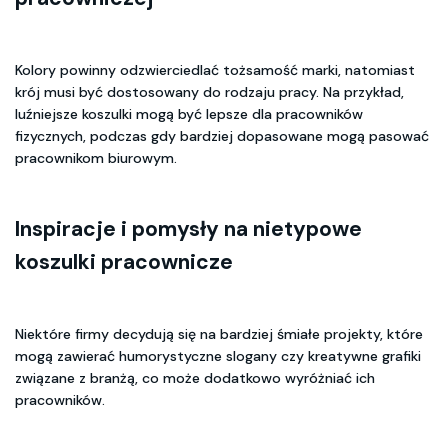
Kolory powinny odzwierciedlać tożsamość marki, natomiast
krój musi być dostosowany do rodzaju pracy. Na przykład,
luźniejsze koszulki mogą być lepsze dla pracowników
fizycznych, podczas gdy bardziej dopasowane mogą pasować
pracownikom biurowym.
Inspiracje i pomysły na nietypowe
koszulki pracownicze
Niektóre firmy decydują się na bardziej śmiałe projekty, które
mogą zawierać humorystyczne slogany czy kreatywne grafiki
związane z branżą, co może dodatkowo wyróżniać ich
pracowników.