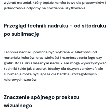
wybrać materiał, który będzie komfortowy dla pracowników i
jednocześnie odporny na codzienne użytkowanie.
Przegląd technik nadruku - od sitodruku
po sublimację
Technika nadruku powinna być wybrana w zależności od
materiału, kolorów, oraz wielkości i rozmieszczenia logo czy
grafiki.
Koszulki z własnym nadrukiem
mogą wykorzystywać
techniki takie jak sitodruk, idealny dla dużych zamówień, ale
sublimacja może być lepsza dla bardziej szczegółowych i
kolorowych wzorów.
Znaczenie spójnego przekazu
wizualnego