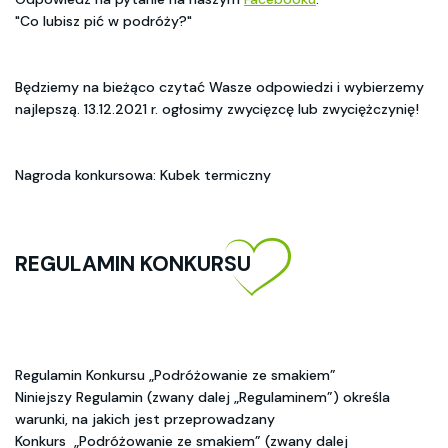
"Co lubisz pić w podróży?"
Będziemy na bieżąco czytać Wasze odpowiedzi i wybierzemy
najlepszą. 13.12.2021 r. ogłosimy zwycięzcę lub zwyciężczynię!
Nagroda konkursowa: Kubek termiczny
REGULAMIN KONKURSU
Regulamin Konkursu „Podróżowanie ze smakiem”
Niniejszy Regulamin (zwany dalej „Regulaminem”) określa
warunki, na jakich jest przeprowadzany
Konkurs „Podróżowanie ze smakiem” (zwany dalej