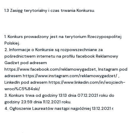
1.3 Zasięg terytorialny i czas trwania Konkursu.
1. Konkurs prowadzony jest na terytorium Rzeczypospolitej
Polskiej.
2. Informacje o Konkursie są rozpowszechniane za
pośrednictwem internetu na profilu facebook Reklamowy
Gadżet pod adresem
https://www.facebook.com/reklamowygadzet, Instagram pod
adresem https://www.instagram.com/reklamowygadzet/ ,
LinkedIn pod adresem https://www.linkedin.com/in/wojciech-
wroci%C5%84ski/
3. Konkurs trwa od godziny 13:13 dnia 07.12.2021 roku do
godziny 23:59 dnia 11.12.2021 roku.
4. Ogłoszenie Laureatów nastąpi najpóźniej 13.12.2021 r.