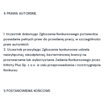
4 PRAWA AUTORSKIE
1. Uczestnik dokonując Zgłoszenia Konkursowego potwierdza
posiadanie pełnych praw do przesłanej pracy, w szczególności
praw autorskich.
2. Uczestnik przesyłając Zgłoszenie konkursowe udziela
niewyłącznej, nieodpłatnej, bezterminowej licencji na
przetwarzanie lub wykorzystanie Zadania Konkursowego przez
Infinity Plus Sp. z o.o. w celu przeprowadzenia i rozstrzygnięcia
Konkursu.
5 POSTANOWIENIA KOŃCOWE