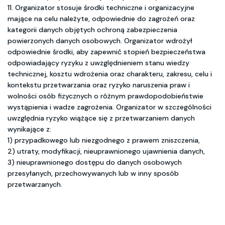
11. Organizator stosuje środki techniczne i organizacyjne
mające na celu należyte, odpowiednie do zagrożeń oraz
kategorii danych objętych ochroną zabezpieczenia
powierzonych danych osobowych. Organizator wdrożył
odpowiednie środki, aby zapewnić stopień bezpieczeństwa
odpowiadający ryzyku z uwzględnieniem stanu wiedzy
technicznej, kosztu wdrożenia oraz charakteru, zakresu, celu i
kontekstu przetwarzania oraz ryzyko naruszenia praw i
wolności osób fizycznych o różnym prawdopodobieństwie
wystąpienia i wadze zagrożenia. Organizator w szczególności
uwzględnia ryzyko wiążące się z przetwarzaniem danych
wynikające z:
1) przypadkowego lub niezgodnego z prawem zniszczenia,
2) utraty, modyfikacji, nieuprawnionego ujawnienia danych,
3) nieuprawnionego dostępu do danych osobowych
przesyłanych, przechowywanych lub w inny sposób
przetwarzanych.