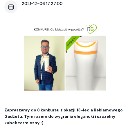
2021-12-06 17:27:00
Zapraszamy do 8 konkursu z okazji 13-lecia Reklamowego
Gadżetu. Tym razem do wygrania elegancki i szczelny
kubek termiczny :)