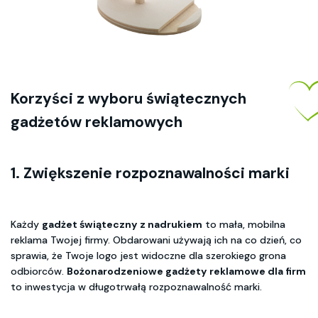
Korzyści z wyboru świątecznych
gadżetów reklamowych
1. Zwiększenie rozpoznawalności marki
Każdy
gadżet świąteczny z nadrukiem
to mała, mobilna
reklama Twojej firmy. Obdarowani używają ich na co dzień, co
sprawia, że Twoje logo jest widoczne dla szerokiego grona
odbiorców.
Bożonarodzeniowe gadżety reklamowe dla firm
to inwestycja w długotrwałą rozpoznawalność marki.