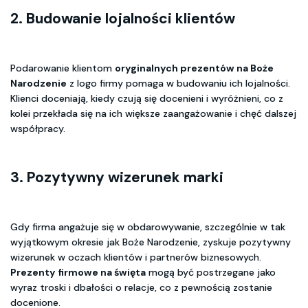
2. Budowanie lojalności klientów
Podarowanie klientom
oryginalnych prezentów na Boże
Narodzenie
z logo firmy pomaga w budowaniu ich lojalności.
Klienci doceniają, kiedy czują się docenieni i wyróżnieni, co z
kolei przekłada się na ich większe zaangażowanie i chęć dalszej
współpracy.
3. Pozytywny wizerunek marki
Gdy firma angażuje się w obdarowywanie, szczególnie w tak
wyjątkowym okresie jak Boże Narodzenie, zyskuje pozytywny
wizerunek w oczach klientów i partnerów biznesowych.
Prezenty firmowe na święta
mogą być postrzegane jako
wyraz troski i dbałości o relacje, co z pewnością zostanie
docenione.