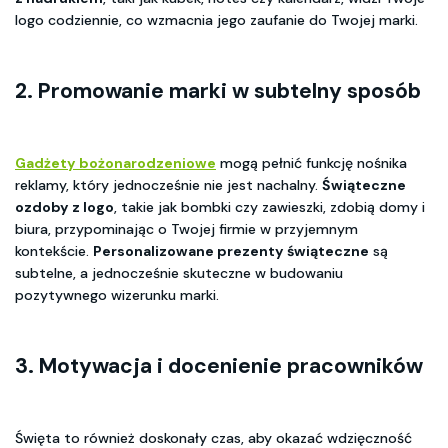
logo codziennie, co wzmacnia jego zaufanie do Twojej marki.
2. Promowanie marki w subtelny sposób
Gadżety bożonarodzeniowe
mogą pełnić funkcję nośnika
reklamy, który jednocześnie nie jest nachalny.
Świąteczne
ozdoby z logo
, takie jak bombki czy zawieszki, zdobią domy i
biura, przypominając o Twojej firmie w przyjemnym
kontekście.
Personalizowane prezenty świąteczne
są
subtelne, a jednocześnie skuteczne w budowaniu
pozytywnego wizerunku marki.
3. Motywacja i docenienie pracowników
Święta to również doskonały czas, aby okazać wdzięczność