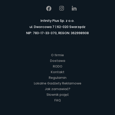
Infinity Plus Sp. z o.o.
ul. Dworcowa 7 | 62-020 Swarzędz
NIP: 783-17-33-370, REGON: 362998908
O firmie
Dostawa
RODO
Kontakt
Regulamin
Lokalne Gadżety Reklamowe
Jak zamawiać?
Słownik pojęć
FAQ