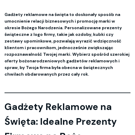
Gadżety reklamowe na święta to doskonały sposób na
umocnienie relacji biznesowych i promocję marki w
okresie Bożego Narodzenia. Personalizowane prezenty
świąteczne z logo firmy, takie jak ozdoby, kubki czy
zestawy upominkowe, pozwalają wyrazić wdzięczność
klientom i pracownikom, jednocześnie zwiększając
rozpoznawalność Twojej marki. Wybierz spośród szerokiej
oferty bożonarodzeniowych gadżetów reklamowych i
spraw, by Twoja firma była obecna w świątecznych
chwilach obdarowanych przez cały rok.
Gadżety Reklamowe na
Święta: Idealne Prezenty