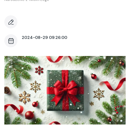
2024-08-29 09:26:00