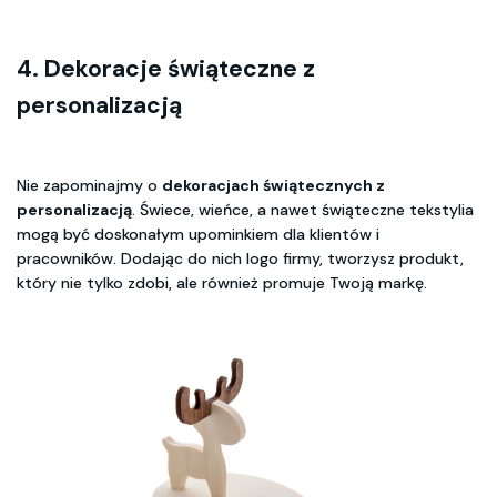
4. Dekoracje świąteczne z
personalizacją
Nie zapominajmy o
dekoracjach świątecznych z
personalizacją
. Świece, wieńce, a nawet świąteczne tekstylia
mogą być doskonałym upominkiem dla klientów i
pracowników. Dodając do nich logo firmy, tworzysz produkt,
który nie tylko zdobi, ale również promuje Twoją markę.