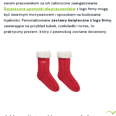
swoim pracownikom za ich całoroczne zaangażowanie.
Świąteczne upominki dla pracowników
z logo firmy mogą
być świetnym motywatorem i sposobem na budowanie
lojalności. Personalizowane
zestawy świąteczne z logo firmy
,
zawierające na przykład kubek, czekoladki i notes, to
praktyczny prezent, który z pewnością zostanie doceniony.