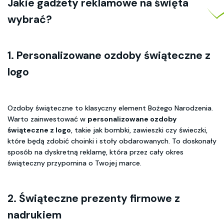
Jakie gadżety reklamowe na święta
wybrać?
1. Personalizowane ozdoby świąteczne z
logo
Ozdoby świąteczne to klasyczny element Bożego Narodzenia.
Warto zainwestować w
personalizowane ozdoby
świąteczne z logo
, takie jak bombki, zawieszki czy świeczki,
które będą zdobić choinki i stoły obdarowanych. To doskonały
sposób na dyskretną reklamę, która przez cały okres
świąteczny przypomina o Twojej marce.
2. Świąteczne prezenty firmowe z
nadrukiem