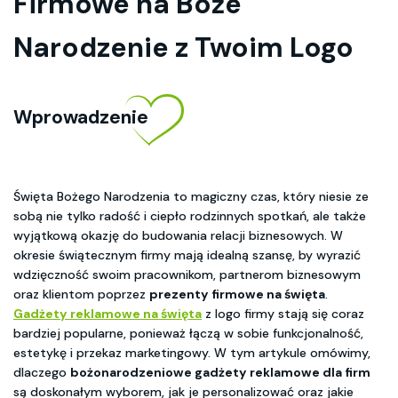
Firmowe na Boże
Narodzenie z Twoim Logo
Wprowadzenie
Święta Bożego Narodzenia to magiczny czas, który niesie ze
sobą nie tylko radość i ciepło rodzinnych spotkań, ale także
wyjątkową okazję do budowania relacji biznesowych. W
okresie świątecznym firmy mają idealną szansę, by wyrazić
wdzięczność swoim pracownikom, partnerom biznesowym
oraz klientom poprzez
prezenty firmowe na święta
.
Gadżety reklamowe na święta
z logo firmy stają się coraz
bardziej popularne, ponieważ łączą w sobie funkcjonalność,
estetykę i przekaz marketingowy. W tym artykule omówimy,
dlaczego
bożonarodzeniowe gadżety reklamowe dla firm
są doskonałym wyborem, jak je personalizować oraz jakie