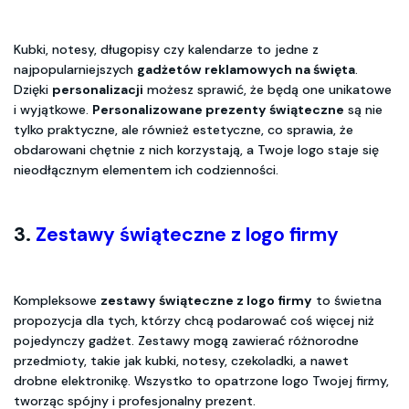
Kubki, notesy, długopisy czy kalendarze to jedne z
najpopularniejszych
gadżetów reklamowych na święta
.
Dzięki
personalizacji
możesz sprawić, że będą one unikatowe
i wyjątkowe.
Personalizowane prezenty świąteczne
są nie
tylko praktyczne, ale również estetyczne, co sprawia, że
obdarowani chętnie z nich korzystają, a Twoje logo staje się
nieodłącznym elementem ich codzienności.
3.
Zestawy świąteczne z logo firmy
Kompleksowe
zestawy świąteczne z logo firmy
to świetna
propozycja dla tych, którzy chcą podarować coś więcej niż
pojedynczy gadżet. Zestawy mogą zawierać różnorodne
przedmioty, takie jak kubki, notesy, czekoladki, a nawet
drobne elektronikę. Wszystko to opatrzone logo Twojej firmy,
tworząc spójny i profesjonalny prezent.