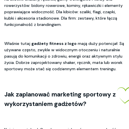
rowerzystów: bidony rowerowe, kominy, rękawiczki i elementy
poprawiające widoczność. Dla kibiców: szaliki, flagi, czapki,
kubki i akcesoria stadionowe. Dla firm: zestawy, które łączą
funkcjonalność z brandingiem.
Właśnie tutaj
gadżety fitness z logo
mają duży potencjał. Są
używane często, zwykle w widocznym otoczeniu i naturalnie
pasują do komunikacji o zdrowiu, energii oraz aktywnym stylu
życia. Dobrze zaprojektowany shaker, ręcznik, mata lub worek
sportowy może stać się codziennym elementem treningu.
Jak zaplanować
marketing sportowy
z
wykorzystaniem gadżetów?