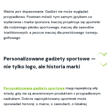
Ważne jest dopasowanie. Gadżet nie może wyglądać
przypadkowo. Powinien mówić tym samym językiem co
wydarzenie i marka sponsora. Inaczej projektuje się upominki
dla rodzinnego pikniku sportowego, inaczej dla zawodów
triathlonowych, a jeszcze inaczej dla prestiżowego turnieju
golfowego.
Personalizowane gadżety sportowe
—
nie tylko logo, ale historia marki
Personalizowane gadżety sportowe
mają największą siłę
wtedy, gdy nie są anonimowym produktem z przypadkowym
nadrukiem. Dobrze zaprojektowany upominek może
opowiadać historię: o marce, o zawodach, o lokalnej