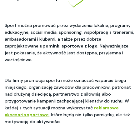
Sport można promować przez wydarzenia lokalne, programy
edukacyjne, social media, sponsoring, współpracę z trenerami,
ambasadorami i klubami, a także przez dobrze
zaprojektowane
upominki sportowe z logo
. Najważniejsze
jest pokazanie, że aktywność jest dostępna, przyjemna i
wartościowa.
Dla firmy promocja sportu może oznaczać wsparcie biegu
miejskiego, organizację zawodów dla pracowników, patronat
nad drużyną dziecięcą, partnerstwo z siłownią albo
przygotowanie kampanii zachęcającej klientów do ruchu. W
każdej z tych sytuacji można wykorzystać
reklamowe
akcesoria sportowe
, które będą nie tylko pamiątką, ale też
motywacją do aktywności.