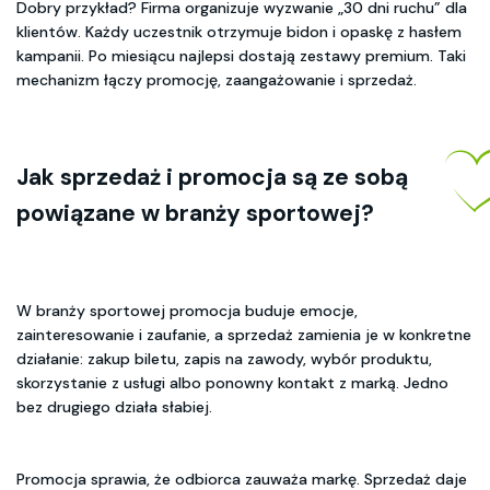
Dobry przykład? Firma organizuje wyzwanie „30 dni ruchu” dla
klientów. Każdy uczestnik otrzymuje bidon i opaskę z hasłem
kampanii. Po miesiącu najlepsi dostają zestawy premium. Taki
mechanizm łączy promocję, zaangażowanie i sprzedaż.
Jak sprzedaż i promocja są ze sobą
powiązane w branży sportowej?
W branży sportowej promocja buduje emocje,
zainteresowanie i zaufanie, a sprzedaż zamienia je w konkretne
działanie: zakup biletu, zapis na zawody, wybór produktu,
skorzystanie z usługi albo ponowny kontakt z marką. Jedno
bez drugiego działa słabiej.
Promocja sprawia, że odbiorca zauważa markę. Sprzedaż daje