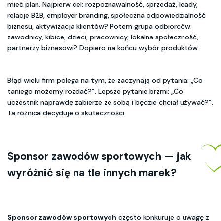
mieć plan. Najpierw cel: rozpoznawalność, sprzedaż, leady,
relacje B2B, employer branding, społeczna odpowiedzialność
biznesu, aktywizacja klientów? Potem grupa odbiorców:
zawodnicy, kibice, dzieci, pracownicy, lokalna społeczność,
partnerzy biznesowi? Dopiero na końcu wybór produktów.
Błąd wielu firm polega na tym, że zaczynają od pytania: „Co
taniego możemy rozdać?”. Lepsze pytanie brzmi: „Co
uczestnik naprawdę zabierze ze sobą i będzie chciał używać?”.
Ta różnica decyduje o skuteczności.
Sponsor zawodów sportowych
— jak
wyróżnić się na tle innych marek?
Sponsor zawodów sportowych
często konkuruje o uwagę z