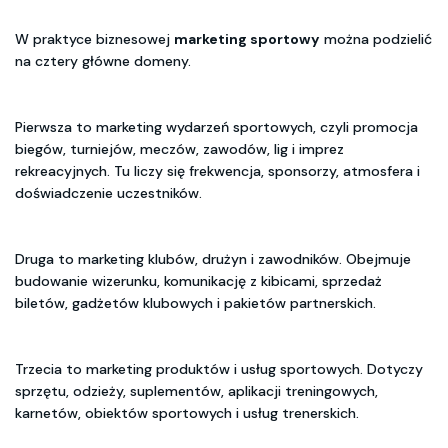
W praktyce biznesowej
marketing sportowy
można podzielić
na cztery główne domeny.
Pierwsza to marketing wydarzeń sportowych, czyli promocja
biegów, turniejów, meczów, zawodów, lig i imprez
rekreacyjnych. Tu liczy się frekwencja, sponsorzy, atmosfera i
doświadczenie uczestników.
Druga to marketing klubów, drużyn i zawodników. Obejmuje
budowanie wizerunku, komunikację z kibicami, sprzedaż
biletów, gadżetów klubowych i pakietów partnerskich.
Trzecia to marketing produktów i usług sportowych. Dotyczy
sprzętu, odzieży, suplementów, aplikacji treningowych,
karnetów, obiektów sportowych i usług trenerskich.