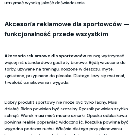
utrzymać wysoką jakość doświadczenia.
Akcesoria reklamowe dla sportowców
—
funkcjonalność przede wszystkim
Akcesoria reklamowe dla sportowców
muszą wytrzymać
więcej niż standardowe gadżety biurowe. Będą wrzucane do
torby, używane na treningu, noszone w deszczu, myte,
zgniatane, przypinane do plecaka. Dlatego liczy się materiał,
trwałość oznakowania i wygoda.
Dobry produkt sportowy nie może być tylko ładny. Musi
działać. Bidon powinien być szczelny. Ręcznik powinien szybko
schnąć. Worek musi mieć mocne sznurki. Opaska odblaskowa
powinna realnie poprawiać widoczność. Koszulka powinna być
wygodna podczas ruchu. Właśnie dlatego przy planowaniu