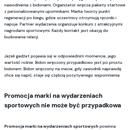
nawodnienia z bidonami. Organizator wręcza pakiety startowe
z personalizowanymi upominkami. Marka tworzy punkt
regeneracji po biegu, gdzie uczestnicy otrzymują ręczniki i
napoje. Partner wydarzenia organizuje konkurs z atrakcyjnymi
nagrodami sportowymi. Każdy kontakt jest okazją do
budowania relacji.
Jeżeli gadżet pojawia się w odpowiednim momencie, jego
wartość rośnie. Bidon wręczony przypadkowo jest po prostu
bidonem. Bidon wręczony na mecie, gdy zawodnik naprawdę
chce się napić, staje się częścią pozytywnego wspomnienia.
Promocja marki na wydarzeniach
sportowych
nie może być przypadkowa
Promocja marki na wydarzeniach sportowych
powinna