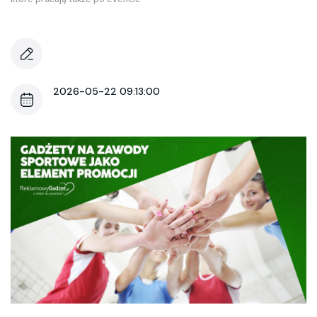
2026-05-22 09:13:00