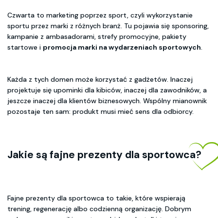
Czwarta to marketing poprzez sport, czyli wykorzystanie
sportu przez marki z różnych branż. Tu pojawia się sponsoring,
kampanie z ambasadorami, strefy promocyjne, pakiety
startowe i
promocja marki na wydarzeniach sportowych
.
Każda z tych domen może korzystać z gadżetów. Inaczej
projektuje się upominki dla kibiców, inaczej dla zawodników, a
jeszcze inaczej dla klientów biznesowych. Wspólny mianownik
pozostaje ten sam: produkt musi mieć sens dla odbiorcy.
Jakie są fajne prezenty dla sportowca?
Fajne prezenty dla sportowca to takie, które wspierają
trening, regenerację albo codzienną organizację. Dobrym