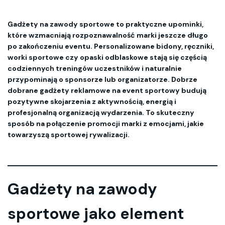
Gadżety na zawody sportowe to praktyczne upominki,
które wzmacniają rozpoznawalność marki jeszcze długo
po zakończeniu eventu. Personalizowane bidony, ręczniki,
worki sportowe czy opaski odblaskowe stają się częścią
codziennych treningów uczestników i naturalnie
przypominają o sponsorze lub organizatorze. Dobrze
dobrane gadżety reklamowe na event sportowy budują
pozytywne skojarzenia z aktywnością, energią i
profesjonalną organizacją wydarzenia. To skuteczny
sposób na połączenie promocji marki z emocjami, jakie
towarzyszą sportowej rywalizacji.
Gadżety na zawody
sportowe
jako element