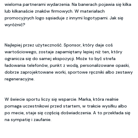
wieloma partnerami wydarzenia. Na banerach pojawia się kilka
lub kilkanaście znaków firmowych. W materiałach
promocyjnych logo sąsiaduje z innymi logotypami. Jak się
wyróżnić?
Najlepiej przez użyteczność. Sponsor, który daje coś
wartościowego, zostaje zapamiętany lepiej niż ten, który
ogranicza się do samej ekspozycji. Może to być strefa
ładowania telefonów, punkt z wodą, personalizowane opaski,
dobrze zaprojektowane worki, sportowe ręczniki albo zestawy
regeneracyjne.
W świecie sportu liczy się wsparcie. Marka, która realnie
pomaga uczestnikowi przed startem, w trakcie wysiłku albo
po mecie, staje się częścią doświadczenia. A to przekłada się
na sympatię i zaufanie.