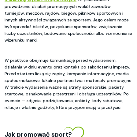
prowadzenie działań promocyjnych wokół zawodów,
turniejów, meczów, rajdów, biegów, pikników sportowych i
innych aktywności związanych ze sportem. Jego celem może
być sprzedaż biletów, pozyskanie sponsorów, zwiększenie
liczby uczestników, budowanie społeczności albo wzmocnienie
wizerunku marki.
W praktyce obejmuje komunikację przed wydarzeniem,
działania w dniu eventu oraz kontakt po zakończeniu imprezy.
Przed startem liczą się zapisy, kampanie informacyjne, media
społecznościowe, lokalne partnerstwa i materiały promocyjne.
W trakcie wydarzenia ważne są strefy sponsorskie, pakiety
startowe, oznakowanie przestrzeni i obsługa uczestników. Po
evencie — zdjęcia, podziękowania, ankiety, kody rabatowe,
relacje i właśnie gadżety, które przypominają o przeżyciu.
Jak promować sport?